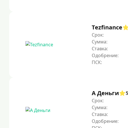
Tezfinance
Срок:
Сумма:
Ставка:
Одобрение:
А Деньги
Срок:
Сумма:
Ставка:
Одобрение: