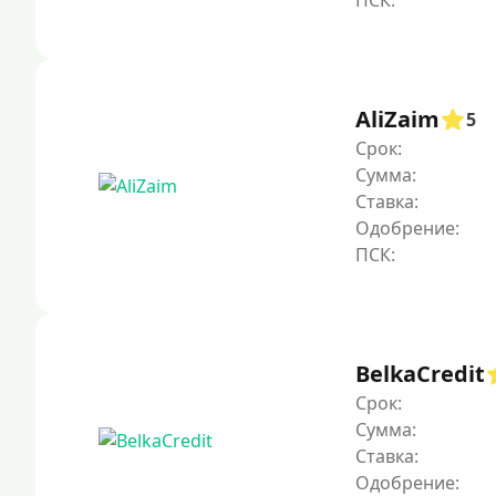
AliZaim
5
Срок:
Сумма:
Ставка:
Одобрение:
BelkaCredit
Срок:
Сумма:
Ставка:
Одобрение: