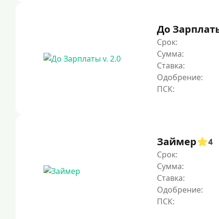
До Зарплаты 
Срок:
Сумма:
Ставка:
Одобрение:
Займер
4
Срок:
Сумма:
Ставка:
Одобрение: