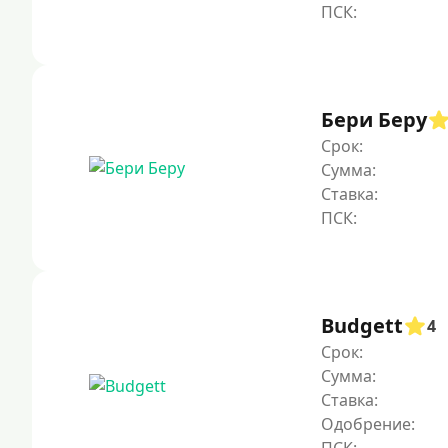
Бери Беру
Срок:
Сумма:
Ставка:
Budgett
4
Срок:
Сумма:
Ставка:
Одобрение: