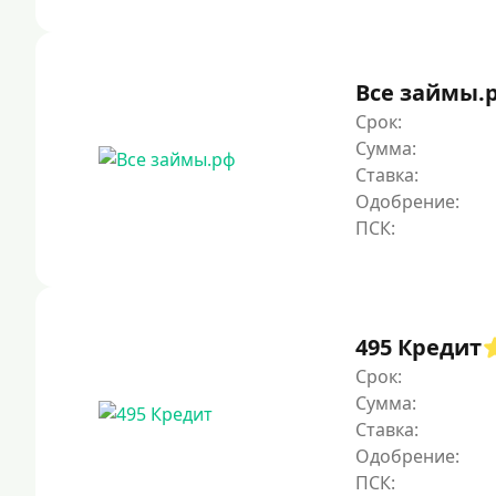
Все займы.
Срок:
Сумма:
Ставка:
Одобрение:
495 Кредит
Срок:
Сумма:
Ставка:
Одобрение: