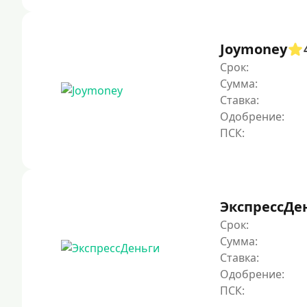
Joymoney
Срок:
Сумма:
Ставка:
Одобрение:
ЭкспрессДе
Срок:
Сумма:
Ставка:
Одобрение: