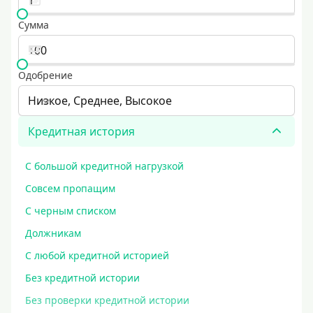
Сумма
Одобрение
Низкое, Среднее, Высокое
Кредитная история
С большой кредитной нагрузкой
Совсем пропащим
С черным списком
Должникам
С любой кредитной историей
Без кредитной истории
Без проверки кредитной истории