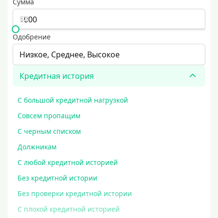
Сумма
Одобрение
Низкое, Среднее, Высокое
Кредитная история
С большой кредитной нагрузкой
Совсем пропащим
С черным списком
Должникам
С любой кредитной историей
Без кредитной истории
Без проверки кредитной истории
С плохой кредитной историей