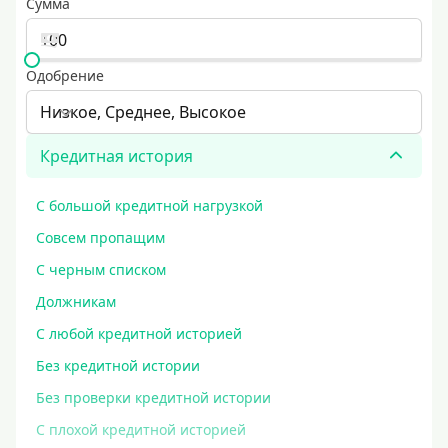
Сумма
Одобрение
Низкое, Среднее, Высокое
Кредитная история
С большой кредитной нагрузкой
Совсем пропащим
С черным списком
Должникам
С любой кредитной историей
Без кредитной истории
Без проверки кредитной истории
С плохой кредитной историей