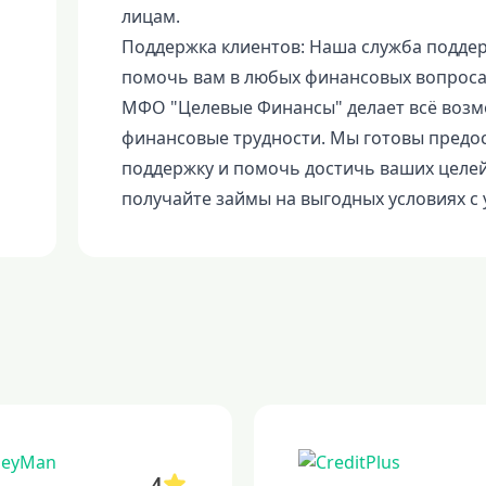
лицам.
Поддержка клиентов: Наша служба поддер
помочь вам в любых финансовых вопроса
МФО "Целевые Финансы" делает всё возм
финансовые трудности. Мы готовы предо
поддержку и помочь достичь ваших целе
получайте займы на выгодных условиях с
4