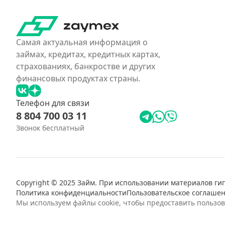
Самая актуальная информация о
займах, кредитах, кредитных картах,
страхованиях, банкростве и других
финансовых продуктах страны.
Телефон для связи
8 804 700 03 11
Звонок бесплатный
Copyright © 2025 Займ. При использовании материалов гип
Политика конфиденциальности
Пользовательское соглаше
Мы используем файлы cookie, чтобы предоставить пользо