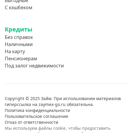
Выгодные
С кэшбеком
Кредиты
Без справок
Наличными
На карту
Пенсионерам
Под залог недвижимости
Copyright © 2025 Займ. При использовании материалов
гиперссылка на zaymex-go.ru обязательна.
Политика конфиденциальности
Пользовательское соглашение
Отказ от ответственности
Мы используем файлы cookie, чтобы предоставить