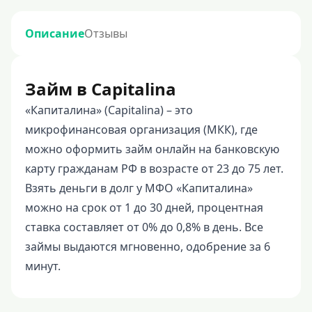
Описание
Отзывы
Займ в Capitalina
«Капиталина» (Capitalina) – это
микрофинансовая организация (МКК), где
можно оформить займ онлайн на банковскую
карту гражданам РФ в возрасте от 23 до 75 лет.
Взять деньги в долг у МФО «Капиталина»
можно на срок от 1 до 30 дней, процентная
ставка составляет от 0% до 0,8% в день. Все
займы выдаются мгновенно, одобрение за 6
минут.