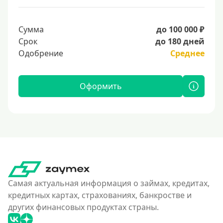
Сумма
до 100 000 ₽
Срок
до 180 дней
Одобрение
Среднее
Оформить
Самая актуальная информация о займах, кредитах,
кредитных картах, страхованиях, банкростве и
других финансовых продуктах страны.