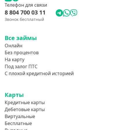
Телефон для связи
8 804 700 03 11
Звонок бесплатный
Все займы
Онлайн
Без процентов
На карту
Под залог ПТС
С плохой кредитной историей
Карты
Кредитные карты
Дебетовые карты
Виртуальные
Бесплатные