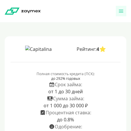
Рейтинг:
4
Полная стоимость кредита (ПСК):
до 292% годовых
Срок займа:
от 1 до 30 дней
Сумма займа:
от 1 000 до 30 000 ₽
Процентная ставка:
до 0.8%
Одобрение: