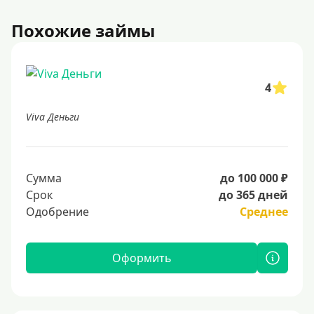
Похожие займы
4
Viva Деньги
Сумма
до 100 000 ₽
Срок
до 365 дней
Одобрение
Среднее
Оформить