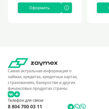
Оформить
Самая актуальная информация о
займах, кредитах, кредитных картах,
страхованиях, банкростве и других
финансовых продуктах страны.
Телефон для связи
8 804 700 03 11