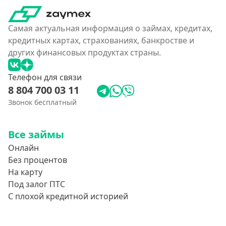
Самая актуальная информация о займах, кредитах,
кредитных картах, страхованиях, банкростве и
других финансовых продуктах страны.
Телефон для связи
8 804 700 03 11
Звонок бесплатный
Все займы
Онлайн
Без процентов
На карту
Под залог ПТС
С плохой кредитной историей