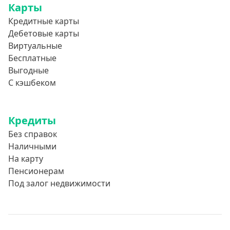
Карты
Кредитные карты
Дебетовые карты
Виртуальные
Бесплатные
Выгодные
С кэшбеком
Кредиты
Без справок
Наличными
На карту
Пенсионерам
Под залог недвижимости