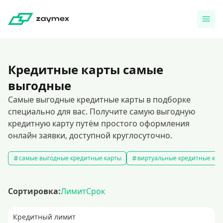
Кредитные карты самые
выгодные
Самые выгодные кредитные карты в подборке
специально для вас. Получите самую выгодную
кредитную карту путём простого оформления
онлайн заявки, доступной круглосуточно.
самые выгодные кредитные карты
виртуальные кредитные кар
Сортировка:
Лимит
Срок
Кредитный лимит