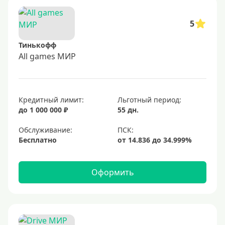
5
Тинькофф
All games МИР
Кредитный лимит:
Льготный период:
до 1 000 000 ₽
55 дн.
Обслуживание:
Бесплатно
Оформить