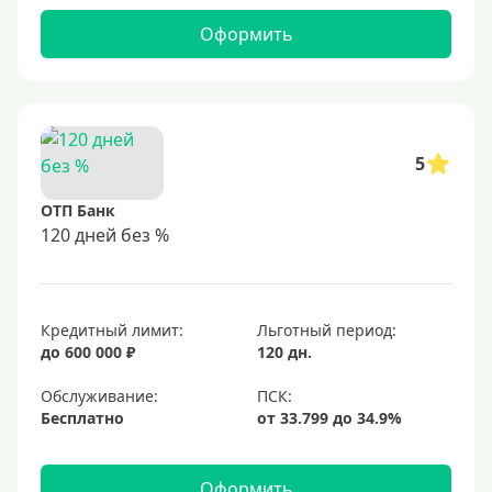
Оформить
5
ОТП Банк
120 дней без %
Кредитный лимит:
Льготный период:
до 600 000 ₽
120 дн.
Обслуживание:
Бесплатно
Оформить