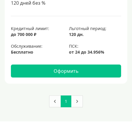
120 дней без %
Кредитный лимит:
Льготный период:
до 700 000 ₽
120 дн.
Обслуживание:
Бесплатно
Оформить
1