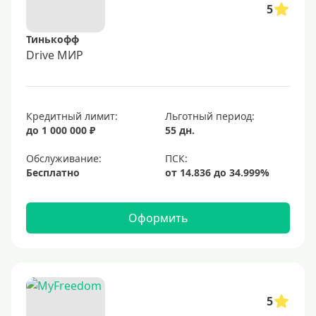
5
Тинькофф
Drive МИР
Кредитный лимит:
Льготный период:
до 1 000 000 ₽
55 дн.
Обслуживание:
Бесплатно
Оформить
5