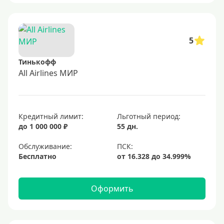
5
Тинькофф
All Airlines МИР
Кредитный лимит:
Льготный период:
до 1 000 000 ₽
55 дн.
Обслуживание:
Бесплатно
Оформить