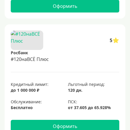
Оформить
5
Росбанк
#120наВСЁ Плюс
Кредитный лимит:
Льготный период:
до 1 000 000 ₽
120 дн.
Обслуживание:
Бесплатно
Оформить