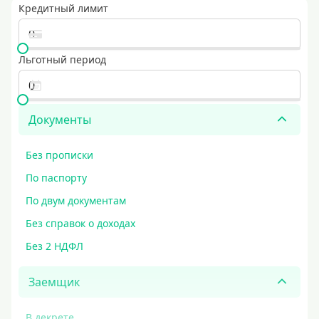
Кредитный лимит
Льготный период
Документы
Без прописки
По паспорту
По двум документам
Без справок о доходах
Без 2 НДФЛ
Заемщик
В декрете