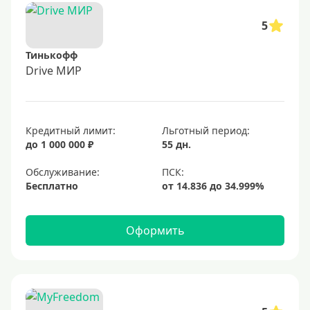
5
Тинькофф
Drive МИР
Кредитный лимит:
Льготный период:
до 1 000 000 ₽
55 дн.
Обслуживание:
Бесплатно
Оформить