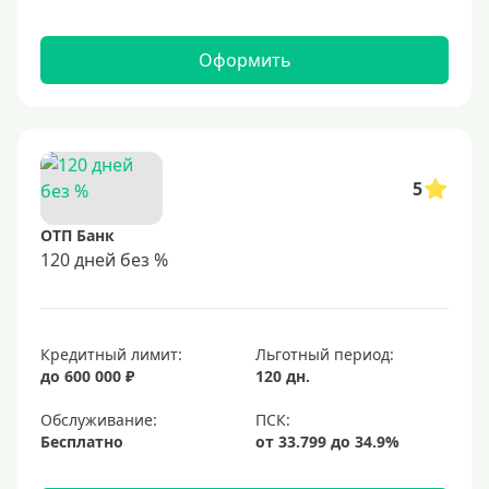
Оформить
5
ОТП Банк
120 дней без %
Кредитный лимит:
Льготный период:
до 600 000 ₽
120 дн.
Обслуживание:
Бесплатно