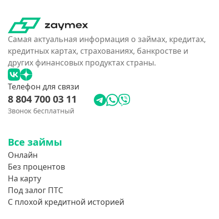
Самая актуальная информация о займах, кредитах,
кредитных картах, страхованиях, банкростве и
других финансовых продуктах страны.
Телефон для связи
8 804 700 03 11
Звонок бесплатный
Все займы
Онлайн
Без процентов
На карту
Под залог ПТС
С плохой кредитной историей