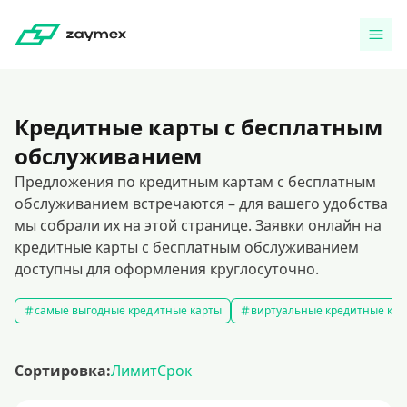
Кредитные карты с бесплатным
обслуживанием
Предложения по кредитным картам с бесплатным
обслуживанием встречаются – для вашего удобства
мы собрали их на этой странице. Заявки онлайн на
кредитные карты с бесплатным обслуживанием
доступны для оформления круглосуточно.
самые выгодные кредитные карты
виртуальные кредитные кар
Сортировка:
Лимит
Срок