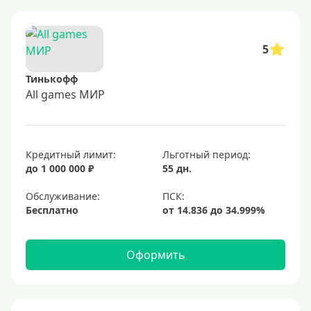
5
Тинькофф
All games МИР
Кредитный лимит:
Льготный период:
до 1 000 000 ₽
55 дн.
Обслуживание:
Бесплатно
Оформить