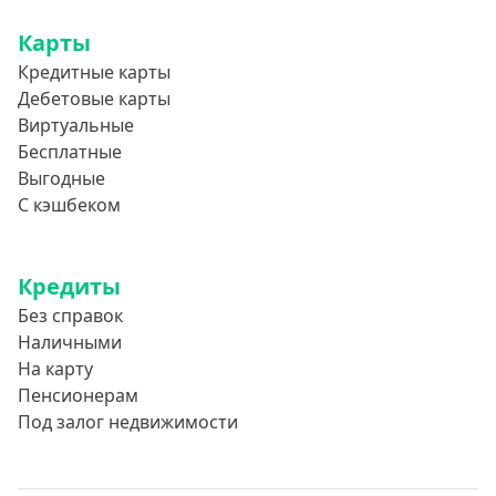
Карты
Кредитные карты
Дебетовые карты
Виртуальные
Бесплатные
Выгодные
С кэшбеком
Кредиты
Без справок
Наличными
На карту
Пенсионерам
Под залог недвижимости