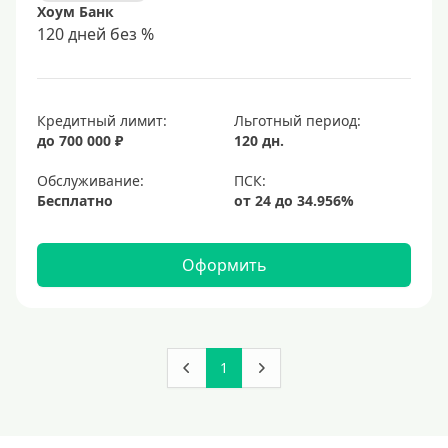
Хоум Банк
120 дней без %
Кредитный лимит:
Льготный период:
до 700 000 ₽
120 дн.
Обслуживание:
Бесплатно
Оформить
1