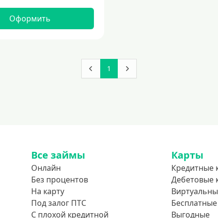
Оформить
1
Все займы
Карты
Онлайн
Кредитные 
Без процентов
Дебетовые 
На карту
Виртуальны
Под залог ПТС
Бесплатные
С плохой кредитной
Выгодные