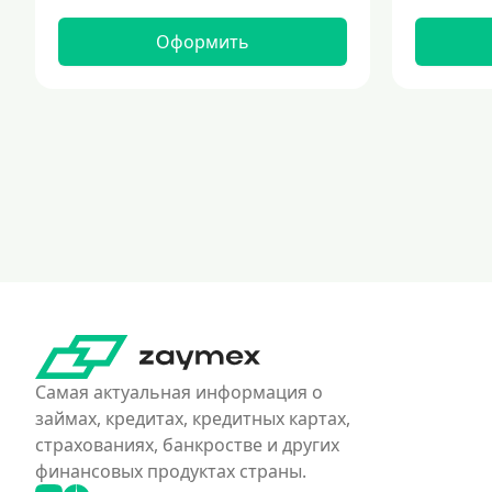
Оформить
Самая актуальная информация о
займах, кредитах, кредитных картах,
страхованиях, банкростве и других
финансовых продуктах страны.