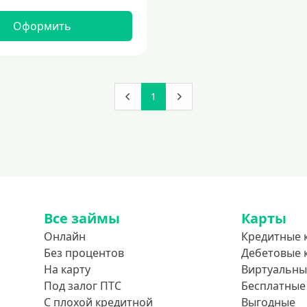
Оформить
1
Все займы
Карты
Онлайн
Кредитные 
Без процентов
Дебетовые 
На карту
Виртуальны
Под залог ПТС
Бесплатные
С плохой кредитной
Выгодные