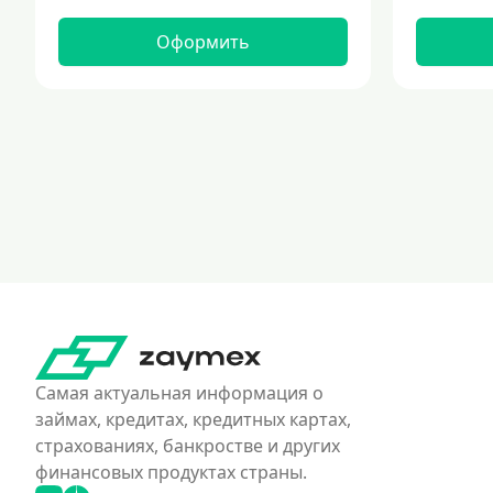
Оформить
Самая актуальная информация о
займах, кредитах, кредитных картах,
страхованиях, банкростве и других
финансовых продуктах страны.