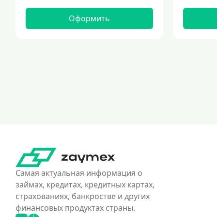
Оформить
Самая актуальная информация о
займах, кредитах, кредитных картах,
страхованиях, банкростве и других
финансовых продуктах страны.