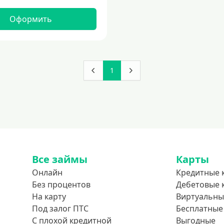
Оформить
1
Все займы
Карты
Онлайн
Кредитные 
Без процентов
Дебетовые 
На карту
Виртуальны
Под залог ПТС
Бесплатные
С плохой кредитной
Выгодные