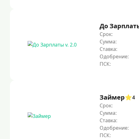
До Зарплаты 
Срок:
Сумма:
Ставка:
Одобрение:
Займер
4
Срок:
Сумма:
Ставка:
Одобрение: