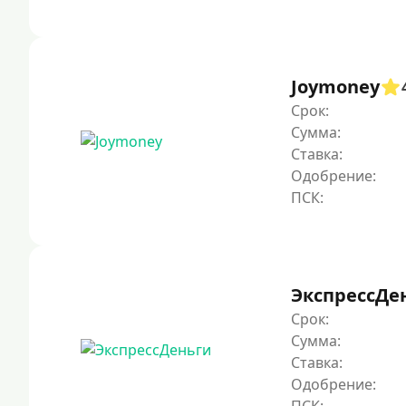
Joymoney
Срок:
Сумма:
Ставка:
Одобрение:
ЭкспрессДе
Срок:
Сумма:
Ставка:
Одобрение: