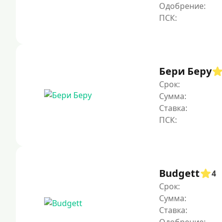
Одобрение:
Бери Беру
Срок:
Сумма:
Ставка:
Budgett
4
Срок:
Сумма:
Ставка: