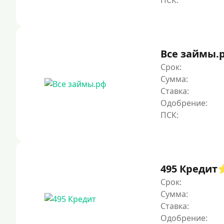
Все займы.
Срок:
Сумма:
Ставка:
Одобрение:
495 Кредит
Срок:
Сумма:
Ставка:
Одобрение: