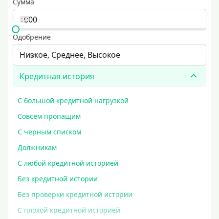
Сумма
Одобрение
Низкое, Среднее, Высокое
Кредитная история
С большой кредитной нагрузкой
Совсем пропащим
С черным списком
Должникам
С любой кредитной историей
Без кредитной истории
Без проверки кредитной истории
С плохой кредитной историей