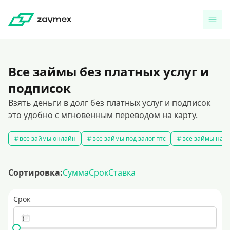
Все займы без платных услуг и
подписок
Взять деньги в долг без платных услуг и подписок
это удобно с мгновенным переводом на карту.
все займы онлайн
все займы под залог птс
все займы на к
Сортировка:
Сумма
Срок
Ставка
Срок