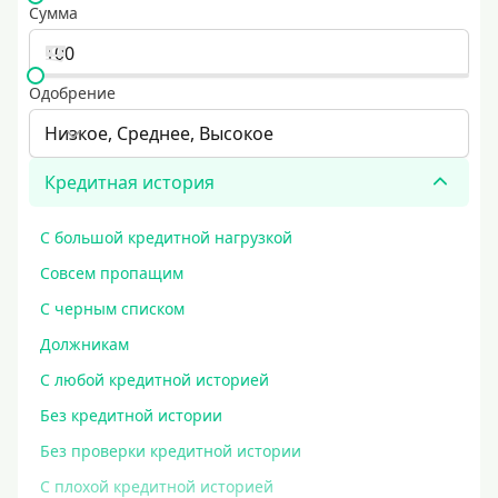
Сумма
Одобрение
Низкое, Среднее, Высокое
Кредитная история
С большой кредитной нагрузкой
Совсем пропащим
С черным списком
Должникам
С любой кредитной историей
Без кредитной истории
Без проверки кредитной истории
С плохой кредитной историей