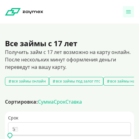
Все займы с 17 лет
Получить займ с 17 лет возможно на карту онлайн.
После нескольких минут оформления деньги
переведут на вашу карту.
все займы онлайн
все займы под залог птс
все займы на к
Сортировка:
Сумма
Срок
Ставка
Срок