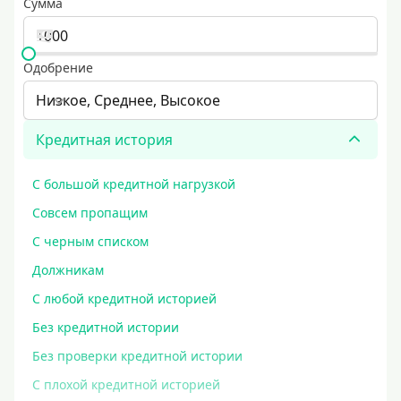
Сумма
Одобрение
Низкое, Среднее, Высокое
Кредитная история
С большой кредитной нагрузкой
Совсем пропащим
С черным списком
Должникам
С любой кредитной историей
Без кредитной истории
Без проверки кредитной истории
С плохой кредитной историей