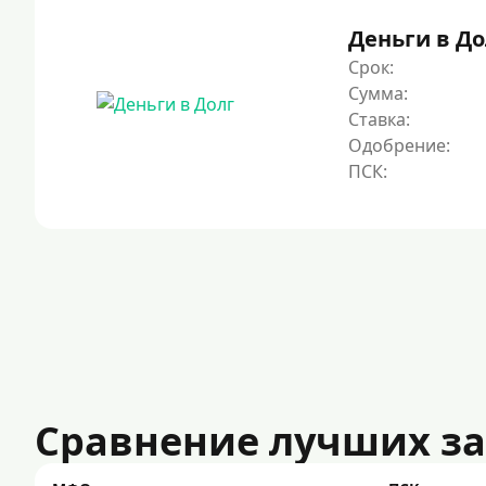
Деньги в До
Срок:
Сумма:
Ставка:
Одобрение:
Сравнение лучших з