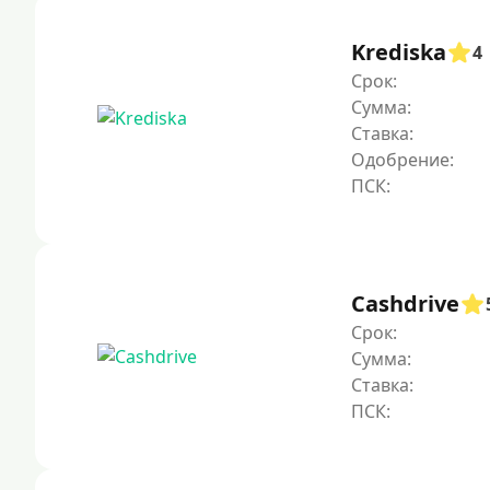
Krediska
4
Срок:
Сумма:
Ставка:
Одобрение:
Cashdrive
Срок:
Сумма:
Ставка: