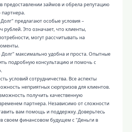
в предоставлении займов и обрела репутацию
 партнера.
 Долг" предлагают особые условия –
 рублей. Это означает, что клиенты,
отребности, могут рассчитывать на
моменты.
 Долг" максимально удобна и проста. Опытные
ить подробную консультацию и помочь с
.
ть условий сотрудничества. Все аспекты
можность неприятных сюрпризов для клиентов.
возможность получить качественную
временем партнера. Независимо от сложности
тавить вам помощь и поддержку. Доверьтесь
в своем финансовом будущем с "Деньги в