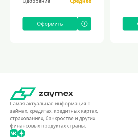
Одобрение
Среднее
Оформить
Самая актуальная информация о
займах, кредитах, кредитных картах,
страхованиях, банкростве и других
финансовых продуктах страны.