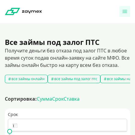
Все займы под залог ПТС
Получите деньги без отказа под залог ПТС в любое
время суток подав онлайн-заявку на сайте МФО. Все
займы онлайн быстро на карту всем без отказа.
все займы онлайн
все займы под залог птс
все займы на к
Сортировка:
Сумма
Срок
Ставка
Срок