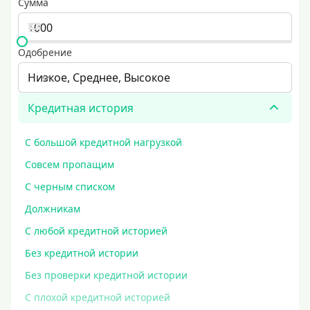
Сумма
Одобрение
Низкое, Среднее, Высокое
Кредитная история
С большой кредитной нагрузкой
Совсем пропащим
С черным списком
Должникам
С любой кредитной историей
Без кредитной истории
Без проверки кредитной истории
С плохой кредитной историей