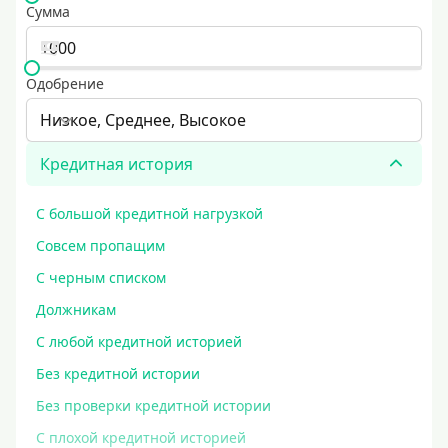
Сумма
Одобрение
Низкое, Среднее, Высокое
Кредитная история
С большой кредитной нагрузкой
Совсем пропащим
С черным списком
Должникам
С любой кредитной историей
Без кредитной истории
Без проверки кредитной истории
С плохой кредитной историей