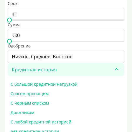
Срок
Сумма
Одобрение
Низкое, Среднее, Высокое
Кредитная история
С большой кредитной нагрузкой
Совсем пропащим
С черным списком
Должникам
С любой кредитной историей
Без кредитной истории