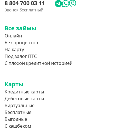
8 804 700 03 11
Звонок бесплатный
Все займы
Онлайн
Без процентов
На карту
Под залог ПТС
С плохой кредитной историей
Карты
Кредитные карты
Дебетовые карты
Виртуальные
Бесплатные
Выгодные
С кэшбеком