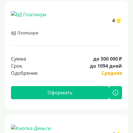
4
ВД Платинум
Сумма
до 500 000 ₽
Срок
до 1094 дней
Одобрение
Среднее
Оформить