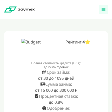
Рейтинг:
4
Полная стоимость кредита (ПСК):
до 292% годовых
Срок займа:
от 30 до 1095 дней
Сумма займа:
от 15 000 до 300 000 ₽
Процентная ставка:
до 0.8%
Одобрение: