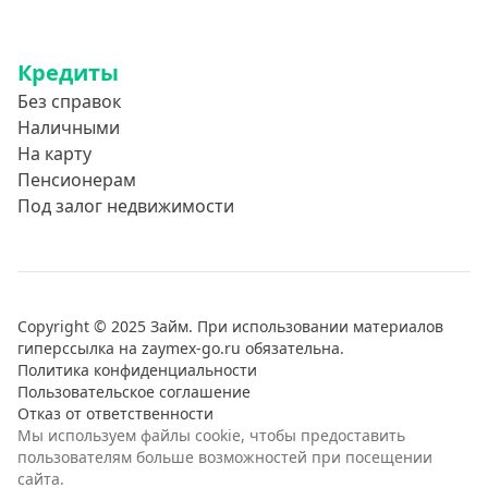
Кредиты
Без справок
Наличными
На карту
Пенсионерам
Под залог недвижимости
Copyright © 2025 Займ. При использовании материалов
гиперссылка на zaymex-go.ru обязательна.
Политика конфиденциальности
Пользовательское соглашение
Отказ от ответственности
Мы используем файлы cookie, чтобы предоставить
пользователям больше возможностей при посещении
сайта.