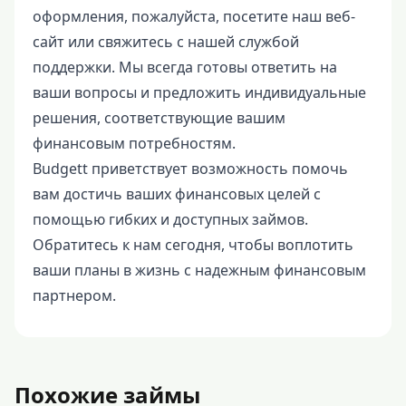
оформления, пожалуйста, посетите наш веб-
сайт или свяжитесь с нашей службой
поддержки. Мы всегда готовы ответить на
ваши вопросы и предложить индивидуальные
решения, соответствующие вашим
финансовым потребностям.
Budgett приветствует возможность помочь
вам достичь ваших финансовых целей с
помощью гибких и доступных займов.
Обратитесь к нам сегодня, чтобы воплотить
ваши планы в жизнь с надежным финансовым
партнером.
Похожие займы