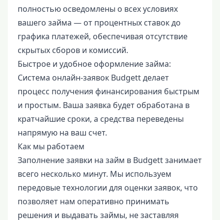
полностью осведомлены о всех условиях
вашего займа — от процентных ставок до
графика платежей, обеспечивая отсутствие
скрытых сборов и комиссий.
Быстрое и удобное оформление займа:
Система онлайн-заявок Budgett делает
процесс получения финансирования быстрым
и простым. Ваша заявка будет обработана в
кратчайшие сроки, а средства переведены
напрямую на ваш счет.
Как мы работаем
Заполнение заявки на займ в Budgett занимает
всего несколько минут. Мы используем
передовые технологии для оценки заявок, что
позволяет нам оперативно принимать
решения и выдавать займы, не заставляя