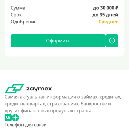
Сумма
до 30 000 ₽
Срок
до 35 дней
Одобрение
Среднее
Оформить
Самая актуальная информация о займах, кредитах,
кредитных картах, страхованиях, банкростве и
других финансовых продуктах страны.
Телефон для связи