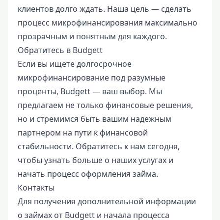
клиентов долго ждать. Наша цель — сделать
процесс микрофинансирования максимально
прозрачным и понятным для каждого.
Обратитесь в Budgett
Если вы ищете долгосрочное
микрофинансирование под разумные
проценты, Budgett — ваш выбор. Мы
предлагаем не только финансовые решения,
но и стремимся быть вашим надежным
партнером на пути к финансовой
стабильности. Обратитесь к нам сегодня,
чтобы узнать больше о наших услугах и
начать процесс оформления займа.
Контакты
Для получения дополнительной информации
о займах от Budgett и начала процесса