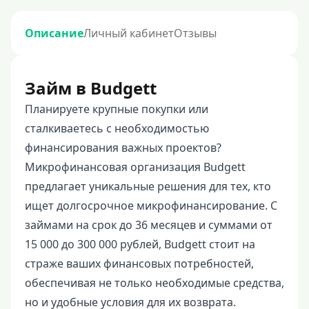
Описание
Личный кабинет
Отзывы
Займ в Budgett
Планируете крупные покупки или
сталкиваетесь с необходимостью
финансирования важных проектов?
Микрофинансовая организация Budgett
предлагает уникальные решения для тех, кто
ищет долгосрочное микрофинансирование. С
займами на срок до 36 месяцев и суммами от
15 000 до 300 000 рублей, Budgett стоит на
страже ваших финансовых потребностей,
обеспечивая не только необходимые средства,
но и удобные условия для их возврата.