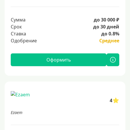
Сумма
до 30 000 ₽
Срок
до 30 дней
Ставка
до 0.8%
Одобрение
Среднее
Оформить
4
Ezaem