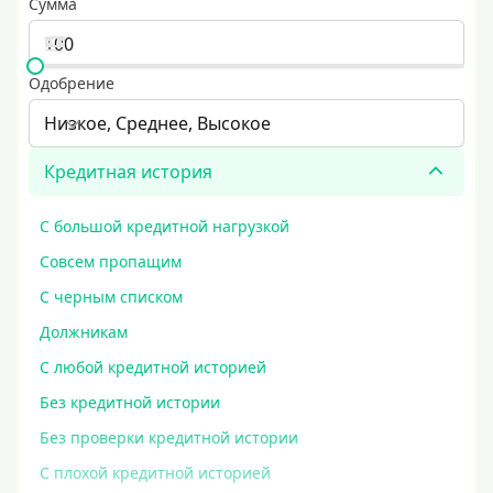
Сумма
Одобрение
Низкое, Среднее, Высокое
Кредитная история
С большой кредитной нагрузкой
Совсем пропащим
С черным списком
Должникам
С любой кредитной историей
Без кредитной истории
Без проверки кредитной истории
С плохой кредитной историей