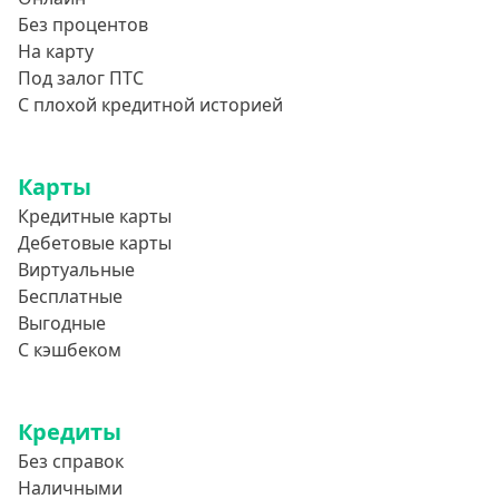
Без процентов
На карту
Под залог ПТС
С плохой кредитной историей
Карты
Кредитные карты
Дебетовые карты
Виртуальные
Бесплатные
Выгодные
С кэшбеком
Кредиты
Без справок
Наличными