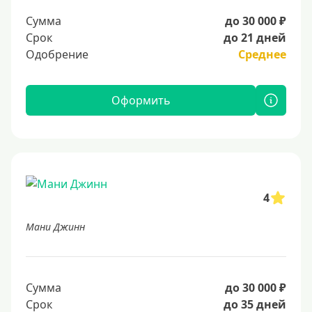
Сумма
до 30 000 ₽
Срок
до 21 дней
Одобрение
Среднее
Оформить
4
Мани Джинн
Сумма
до 30 000 ₽
Срок
до 35 дней