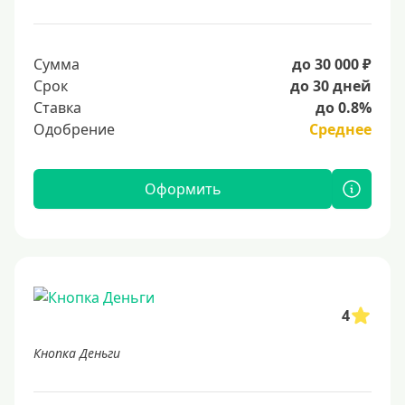
Сумма
до 30 000 ₽
Срок
до 30 дней
Ставка
до 0.8%
Одобрение
Среднее
Оформить
4
Кнопка Деньги