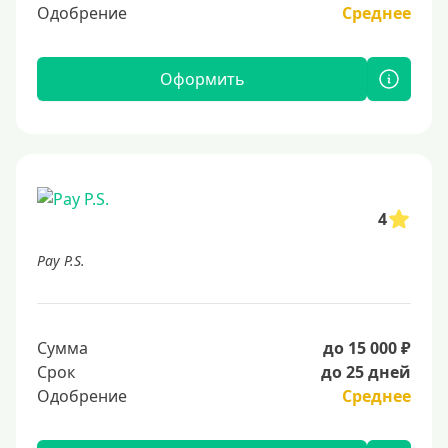
Одобрение
Среднее
Оформить
4
Pay P.S.
Сумма
до 15 000 ₽
Срок
до 25 дней
Одобрение
Среднее