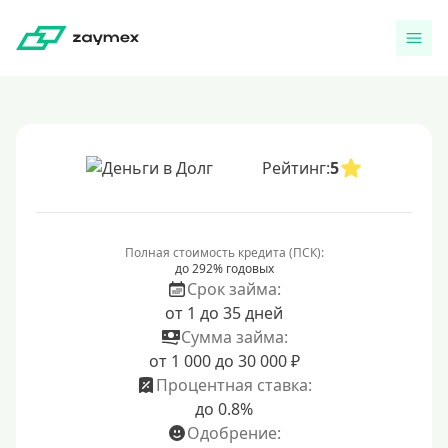
Рейтинг:
5
Полная стоимость кредита (ПСК):
до 292% годовых
Срок займа:
от 1 до 35 дней
Сумма займа:
от 1 000 до 30 000 ₽
Процентная ставка:
до 0.8%
Одобрение: