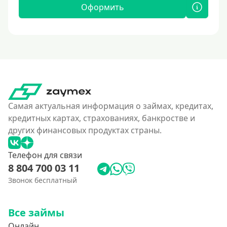
Оформить
Самая актуальная информация о займах, кредитах,
кредитных картах, страхованиях, банкростве и
других финансовых продуктах страны.
Телефон для связи
8 804 700 03 11
Звонок бесплатный
Все займы
Онлайн