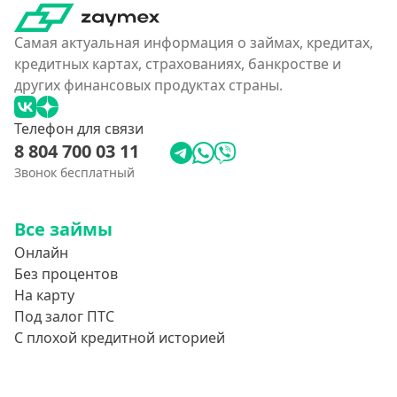
Самая актуальная информация о займах, кредитах,
кредитных картах, страхованиях, банкростве и
других финансовых продуктах страны.
Телефон для связи
8 804 700 03 11
Звонок бесплатный
Все займы
Онлайн
Без процентов
На карту
Под залог ПТС
С плохой кредитной историей