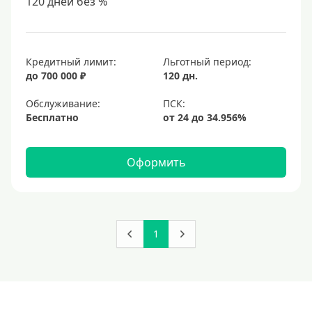
120 дней без %
Кредитный лимит:
Льготный период:
до 700 000 ₽
120 дн.
Обслуживание:
Бесплатно
Оформить
1