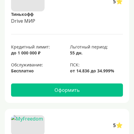
5
Тинькофф
Drive МИР
Кредитный лимит:
Льготный период:
до 1 000 000 ₽
55 дн.
Обслуживание:
Бесплатно
Оформить
5