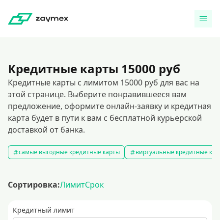
Кредитные карты 15000 руб
Кредитные карты с лимитом 15000 руб для вас на
этой странице. Выберите понравившееся вам
предложение, оформите онлайн-заявку и кредитная
карта будет в пути к вам с бесплатной курьерской
доставкой от банка.
самые выгодные кредитные карты
виртуальные кредитные кар
Сортировка:
Лимит
Срок
Кредитный лимит