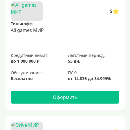
5
Тинькофф
All games МИР
Кредитный лимит:
Льготный период:
до 1 000 000 ₽
55 дн.
Обслуживание:
Бесплатно
Оформить