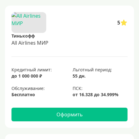
5
Тинькофф
All Airlines МИР
Кредитный лимит:
Льготный период:
до 1 000 000 ₽
55 дн.
Обслуживание:
Бесплатно
Оформить