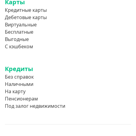
Карты
Кредитные карты
Дебетовые карты
Виртуальные
Бесплатные
Выгодные
С кэшбеком
Кредиты
Без справок
Наличными
На карту
Пенсионерам
Под залог недвижимости