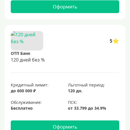
Оформить
5
ОТП Банк
120 дней без %
Кредитный лимит:
Льготный период:
до 600 000 ₽
120 дн.
Обслуживание:
Бесплатно
Оформить