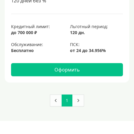
120 дней без %
Кредитный лимит:
Льготный период:
до 700 000 ₽
120 дн.
Обслуживание:
Бесплатно
Оформить
1