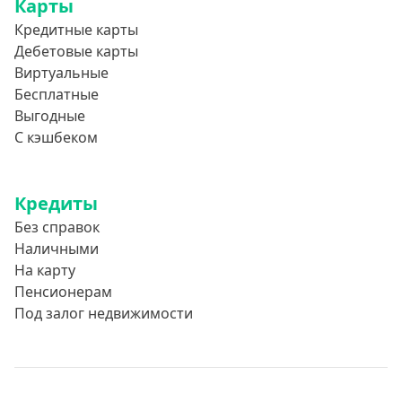
Карты
Кредитные карты
Дебетовые карты
Виртуальные
Бесплатные
Выгодные
С кэшбеком
Кредиты
Без справок
Наличными
На карту
Пенсионерам
Под залог недвижимости