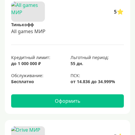
5
Тинькофф
All games МИР
Кредитный лимит:
Льготный период:
до 1 000 000 ₽
55 дн.
Обслуживание:
Бесплатно
Оформить