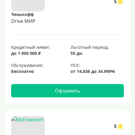
5
Тинькофф
Drive МИР
Кредитный лимит:
Льготный период:
до 1 000 000 ₽
55 дн.
Обслуживание:
Бесплатно
Оформить
5