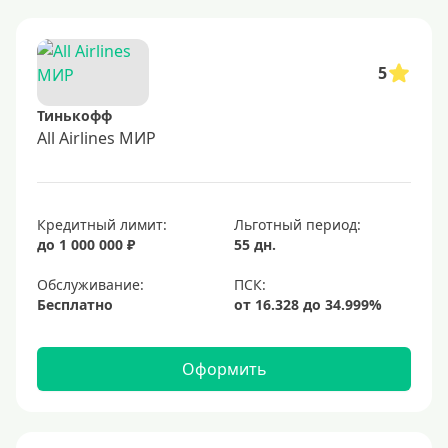
5
Тинькофф
All Airlines МИР
Кредитный лимит:
Льготный период:
до 1 000 000 ₽
55 дн.
Обслуживание:
Бесплатно
Оформить