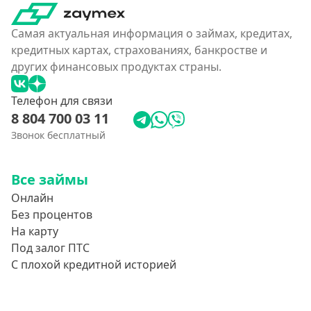
Самая актуальная информация о займах, кредитах,
кредитных картах, страхованиях, банкростве и
других финансовых продуктах страны.
Телефон для связи
8 804 700 03 11
Звонок бесплатный
Все займы
Онлайн
Без процентов
На карту
Под залог ПТС
С плохой кредитной историей