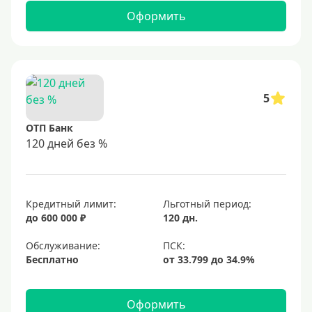
Оформить
5
ОТП Банк
120 дней без %
Кредитный лимит:
Льготный период:
до 600 000 ₽
120 дн.
Обслуживание:
Бесплатно
Оформить