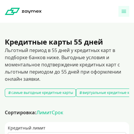
Кредитные карты 55 дней
Льготный период в 55 дней у кредитных карт в
подборке банков ниже. Выгодные условия и
моментальное подтверждение кредитных карт с
льготным периодом до 55 дней при оформлении
онлайн заявки.
самые выгодные кредитные карты
виртуальные кредитные кар
Сортировка:
Лимит
Срок
Кредитный лимит