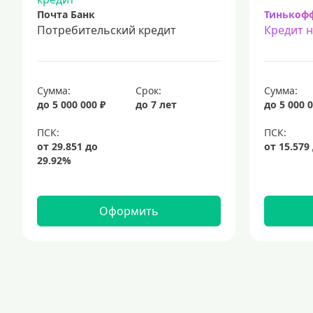
Почта Банк
Тинькоф
Потребительский кредит
Кредит 
Сумма:
Срок:
Сумма:
до 5 000 000 ₽
до 7 лет
до 5 000 0
Оформить