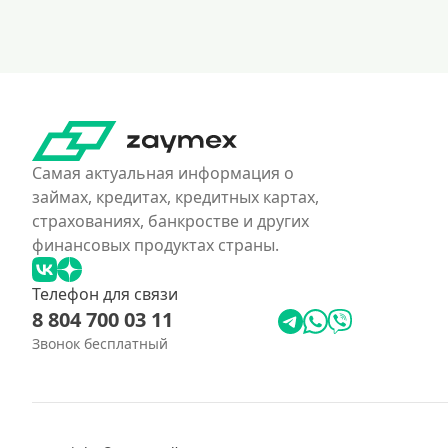
Самая актуальная информация о
займах, кредитах, кредитных картах,
страхованиях, банкростве и других
финансовых продуктах страны.
Телефон для связи
8 804 700 03 11
Звонок бесплатный