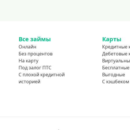
Все займы
Карты
Онлайн
Кредитные 
Без процентов
Дебетовые 
На карту
Виртуальны
Под залог ПТС
Бесплатные
С плохой кредитной
Выгодные
историей
С кэшбеком