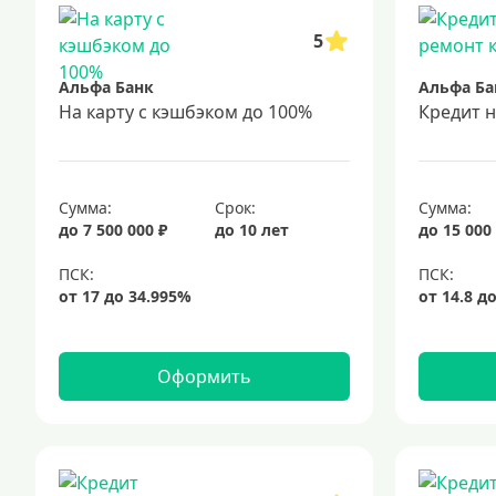
5
Альфа Банк
Альфа Ба
На карту с кэшбэком до 100%
Кредит 
Сумма:
Срок:
Сумма:
до 7 500 000 ₽
до 10 лет
до 15 000
Оформить