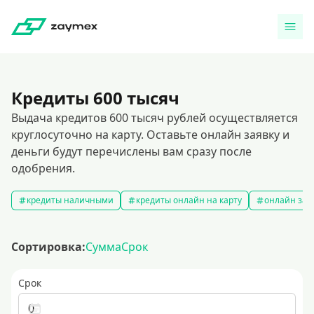
Кредиты 600 тысяч
Выдача кредитов 600 тысяч рублей осуществляется
круглосуточно на карту. Оставьте онлайн заявку и
деньги будут перечислены вам сразу после
одобрения.
кредиты наличными
кредиты онлайн на карту
онлайн зая
Сортировка:
Сумма
Срок
Срок