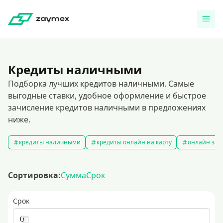
Кредиты наличными
Подборка лучших кредитов наличными. Самые
выгодные ставки, удобное оформление и быстрое
зачисление кредитов наличными в предложениях
ниже.
кредиты наличными
кредиты онлайн на карту
онлайн зая
Сортировка:
Сумма
Срок
Срок