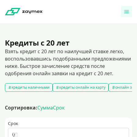
Кредиты с 20 лет
Взять кредит с 20 лет по наилучшей ставке легко,
воспользовавшись подобранными предложениями
ниже. Быстрое зачисление средств после
одобрения онлайн заявки на кредит с 20 лет.
кредиты наличными
кредиты онлайн на карту
онлайн зая
Сортировка:
Сумма
Срок
Срок