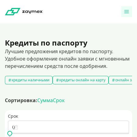
Кредиты по паспорту
Лучшие предложения кредитов по паспорту.
Удобное оформление онлайн заявки с мгновенным
перечислением средств после одобрения.
кредиты наличными
кредиты онлайн на карту
онлайн зая
Сортировка:
Сумма
Срок
Срок