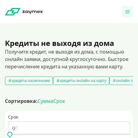
Кредиты не выходя из дома
Получите кредит, не выходя из дома, с помощью
онлайн заявки, доступной круглосуточно. Быстрое
перечисление кредита на указанную вами карту.
кредиты наличными
кредиты онлайн на карту
онлайн зая
Сортировка:
Сумма
Срок
Срок