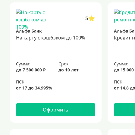
5
Альфа Банк
Альфа Ба
На карту с кэшбэком до 100%
Кредит 
Сумма:
Срок:
Сумма:
до 7 500 000 ₽
до 10 лет
до 15 000
Оформить