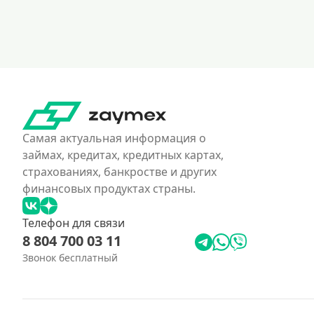
Самая актуальная информация о
займах, кредитах, кредитных картах,
страхованиях, банкростве и других
финансовых продуктах страны.
Телефон для связи
8 804 700 03 11
Звонок бесплатный