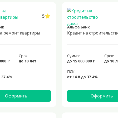
5
нк
Альфа Банк
на ремонт квартиры
Кредит на строительств
Срок:
Сумма:
Срок:
 000 ₽
до 10 лет
до 15 000 000 ₽
до 10 
Оформить
Оформить