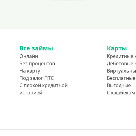
Все займы
Карты
Онлайн
Кредитные 
Без процентов
Дебетовые 
На карту
Виртуальны
Под залог ПТС
Бесплатные
С плохой кредитной
Выгодные
историей
С кэшбеком