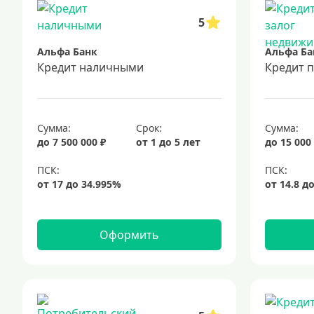
5
Альфа Банк
Альфа Ба
Кредит наличными
Кредит 
Сумма:
Срок:
Сумма:
до 7 500 000 ₽
от 1 до 5 лет
до 15 000
Оформить