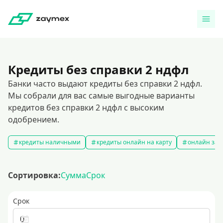
Кредиты без справки 2 ндфл
Банки часто выдают кредиты без справки 2 ндфл.
Мы собрали для вас самые выгодные варианты
кредитов без справки 2 ндфл с высоким
одобрением.
кредиты наличными
кредиты онлайн на карту
онлайн зая
Сортировка:
Сумма
Срок
Срок