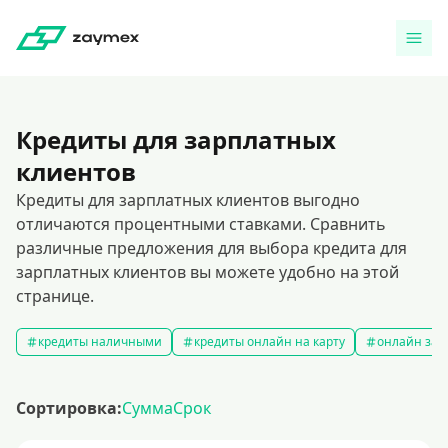
Кредиты для зарплатных
клиентов
Кредиты для зарплатных клиентов выгодно
отличаются процентными ставками. Сравнить
различные предложения для выбора кредита для
зарплатных клиентов вы можете удобно на этой
странице.
кредиты наличными
кредиты онлайн на карту
онлайн зая
Сортировка:
Сумма
Срок