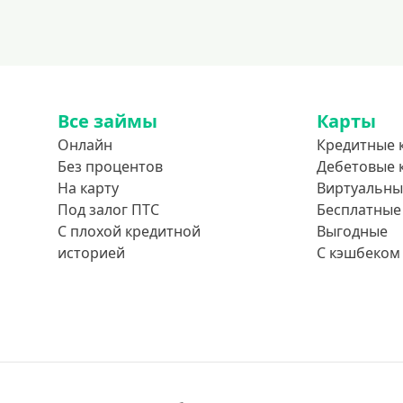
Все займы
Карты
Онлайн
Кредитные 
Без процентов
Дебетовые 
На карту
Виртуальны
Под залог ПТС
Бесплатные
С плохой кредитной
Выгодные
историей
С кэшбеком