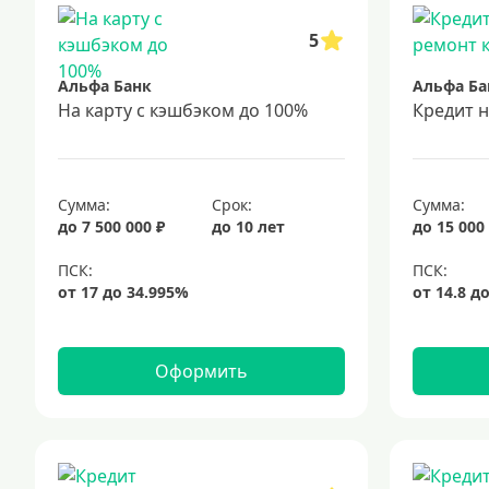
5
Альфа Банк
Альфа Ба
На карту с кэшбэком до 100%
Кредит 
Сумма:
Срок:
Сумма:
до 7 500 000 ₽
до 10 лет
до 15 000
Оформить