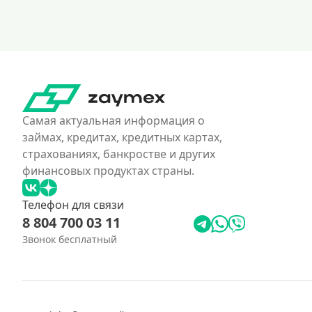
Самая актуальная информация о
займах, кредитах, кредитных картах,
страхованиях, банкростве и других
финансовых продуктах страны.
Телефон для связи
8 804 700 03 11
Звонок бесплатный