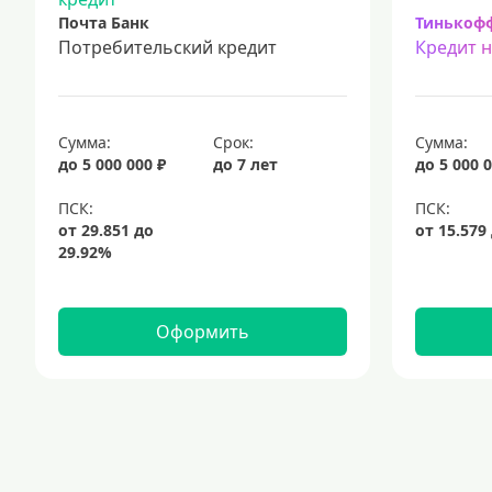
Почта Банк
Тинькоф
Потребительский кредит
Кредит 
Сумма:
Срок:
Сумма:
до 5 000 000 ₽
до 7 лет
до 5 000 0
Оформить