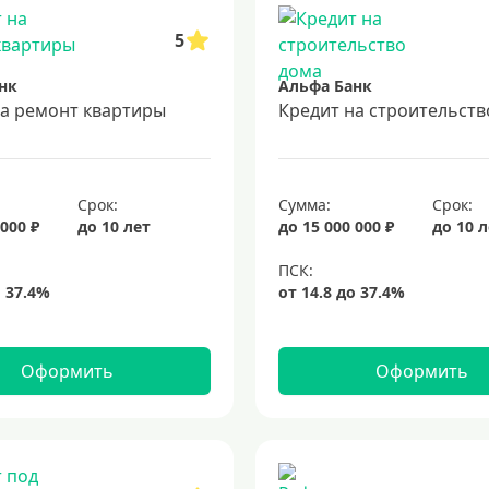
5
нк
Альфа Банк
на ремонт квартиры
Кредит на строительств
Срок:
Сумма:
Срок:
 000 ₽
до 10 лет
до 15 000 000 ₽
до 10 
Оформить
Оформить