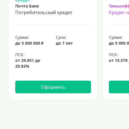
Почта Банк
Тинькоф
Потребительский кредит
Кредит 
Сумма:
Срок:
Сумма:
до 5 000 000 ₽
до 7 лет
до 5 000 0
Оформить