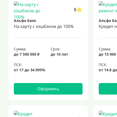
5
Альфа Банк
Альфа Ба
На карту с кэшбэком до 100%
Кредит 
Сумма:
Срок:
Сумма:
до 7 500 000 ₽
до 10 лет
до 15 000
Оформить