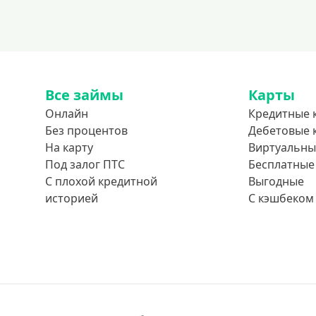
Все займы
Карты
Онлайн
Кредитные 
Без процентов
Дебетовые 
На карту
Виртуальны
Под залог ПТС
Бесплатные
С плохой кредитной
Выгодные
историей
С кэшбеком