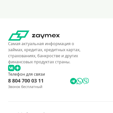
Самая актуальная информация о
займах, кредитах, кредитных картах,
страхованиях, банкростве и других
финансовых продуктах страны.
Телефон для связи
8 804 700 03 11
Звонок бесплатный