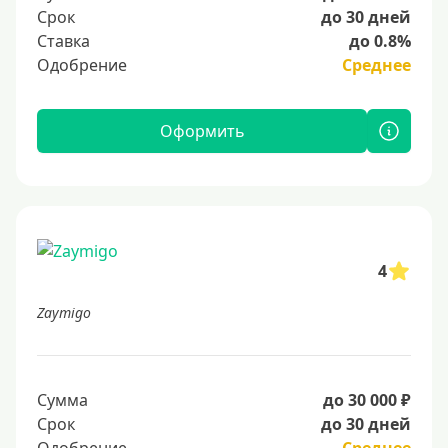
Срок
до 30 дней
Ставка
до 0.8%
Одобрение
Среднее
Оформить
4
Zaymigo
Сумма
до 30 000 ₽
Срок
до 30 дней