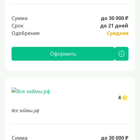
Сумма
до 30 000 ₽
Срок
до 21 дней
Одобрение
Среднее
Оформить
4
Все займы.рф
Сумма
до 30 000 ₽