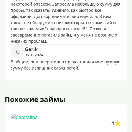
некоторой опаской. Запросила небольшую сумму для
пробы, так сказать. Удивило, как быстро все
оформили. Договор внимательно изучила. В нем
также не обнаружила никаких скрытых комиссий и
так называемых "подводных камней". Позже я
своевременно погасила займ, и у меня не возникло
никаких проблем.
Garik
G
05.01.2024
В общем, они оперативно предоставили мне нужную
сумму без излишних сложностей.
Похожие займы
4