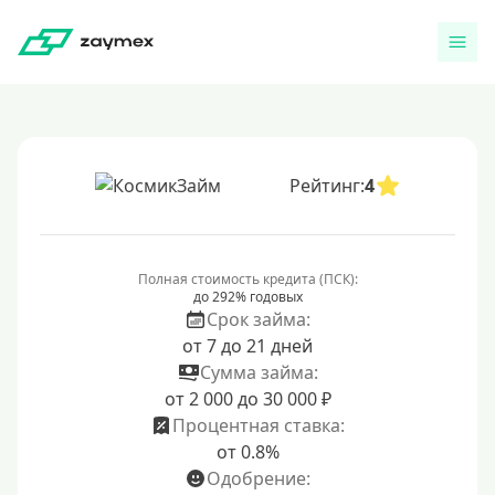
Рейтинг:
4
Полная стоимость кредита (ПСК):
до 292% годовых
Срок займа:
от 7 до 21 дней
Сумма займа:
от 2 000 до 30 000 ₽
Процентная ставка:
от 0.8%
Одобрение: