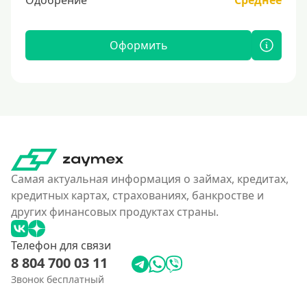
Одобрение
Среднее
Оформить
Самая актуальная информация о займах, кредитах,
кредитных картах, страхованиях, банкростве и
других финансовых продуктах страны.
Телефон для связи
8 804 700 03 11
Звонок бесплатный