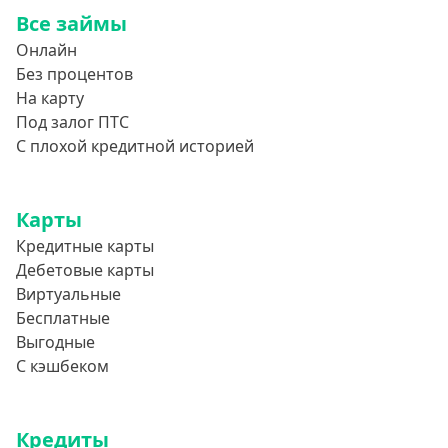
Все займы
Онлайн
Без процентов
На карту
Под залог ПТС
С плохой кредитной историей
Карты
Кредитные карты
Дебетовые карты
Виртуальные
Бесплатные
Выгодные
С кэшбеком
Кредиты