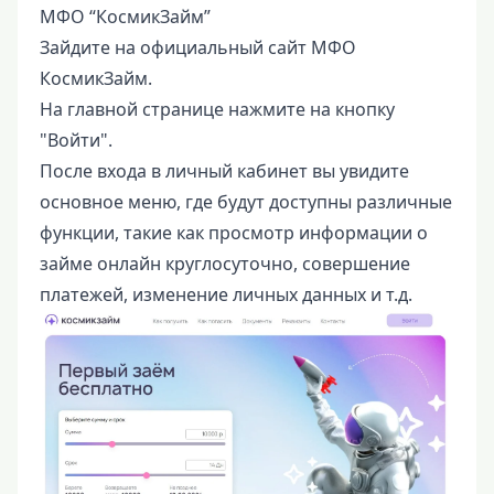
МФО “КосмикЗайм”
Зайдите на официальный сайт МФО
КосмикЗайм.
На главной странице нажмите на кнопку
"Войти".
После входа в личный кабинет вы увидите
основное меню, где будут доступны различные
функции, такие как просмотр информации о
займе онлайн круглосуточно, совершение
платежей, изменение личных данных и т.д.