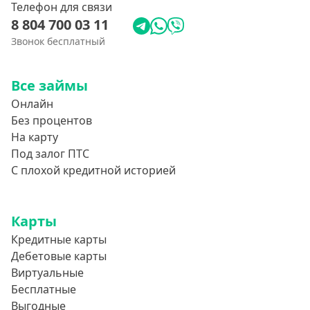
Телефон для связи
8 804 700 03 11
Звонок бесплатный
Все займы
Онлайн
Без процентов
На карту
Под залог ПТС
С плохой кредитной историей
Карты
Кредитные карты
Дебетовые карты
Виртуальные
Бесплатные
Выгодные