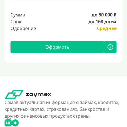
Сумма
до 50 000 ₽
Срок
до 168 дней
Одобрение
Среднее
Оформить
Самая актуальная информация о займах, кредитах,
кредитных картах, страхованиях, банкростве и
других финансовых продуктах страны.