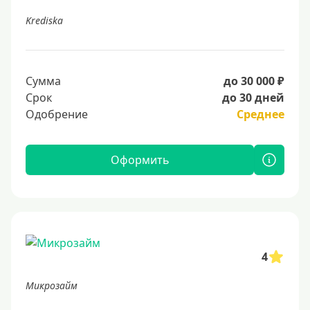
Krediska
Сумма
до 30 000 ₽
Срок
до 30 дней
Одобрение
Среднее
Оформить
4
Микрозайм