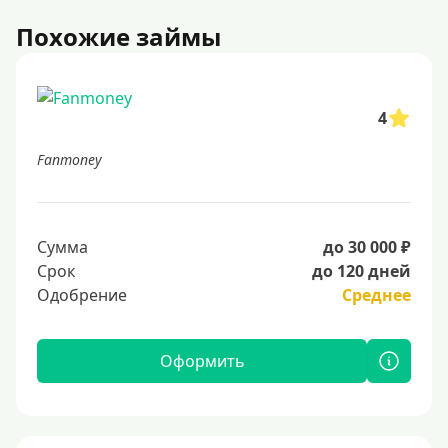
Похожие займы
4
Fanmoney
Сумма
до 30 000 ₽
Срок
до 120 дней
Одобрение
Среднее
Оформить