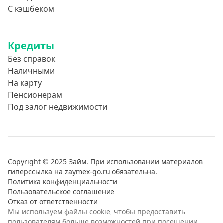
С кэшбеком
Кредиты
Без справок
Наличными
На карту
Пенсионерам
Под залог недвижимости
Copyright © 2025 Займ. При использовании материалов
гиперссылка на zaymex-go.ru обязательна.
Политика конфиденциальности
Пользовательское соглашение
Отказ от ответственности
Мы используем файлы cookie, чтобы предоставить
пользователям больше возможностей при посещении