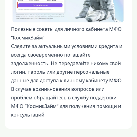
Полезные советы для личного кабинета МФО
“КосмикЗайм”
Следите за актуальными условиями кредита и
всегда своевременно погашайте
задолженность. Не передавайте никому свой
логин, пароль или другие персональные
данные для доступа к личному кабинету МФО.
В случае возникновения вопросов или
проблем обращайтесь в службу поддержки
МФО “КосмикЗайм” для получения помощи и
консультаций.