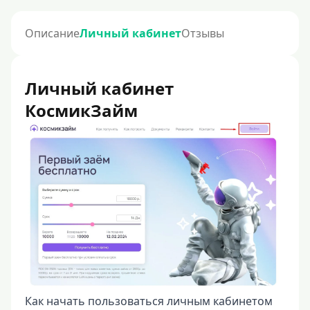
Описание
Личный кабинет
Отзывы
Личный кабинет
КосмикЗайм
Как начать пользоваться личным кабинетом