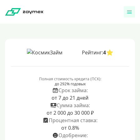
Рейтинг:
4
Полная стоимость кредита (ПСК):
до 292% годовых
Срок займа:
от 7 до 21 дней
Сумма займа:
от 2 000 до 30 000 ₽
Процентная ставка:
от 0.8%
Одобрение: