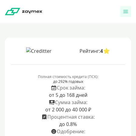
Рейтинг:
4
Полная стоимость кредита (ПСК):
до 292% годовых
Срок займа:
от 5 до 168 дней
Сумма займа:
от 2 000 до 40 000 ₽
Процентная ставка:
до 0.8%
Одобрение: