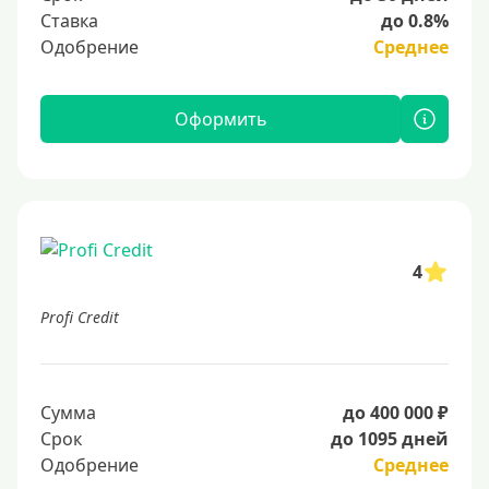
Ставка
до 0.8%
Одобрение
Среднее
Оформить
4
Profi Credit
Сумма
до 400 000 ₽
Срок
до 1095 дней
Одобрение
Среднее