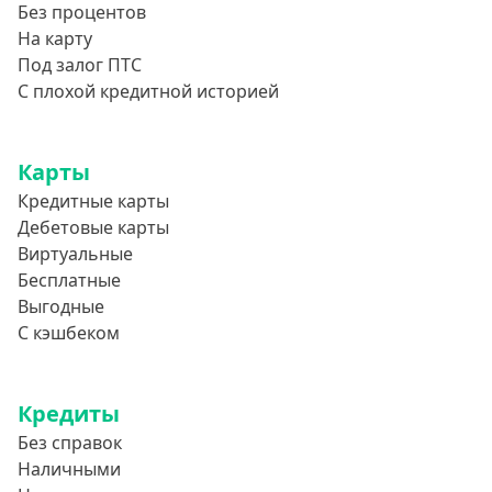
Без процентов
На карту
Под залог ПТС
С плохой кредитной историей
Карты
Кредитные карты
Дебетовые карты
Виртуальные
Бесплатные
Выгодные
С кэшбеком
Кредиты
Без справок
Наличными