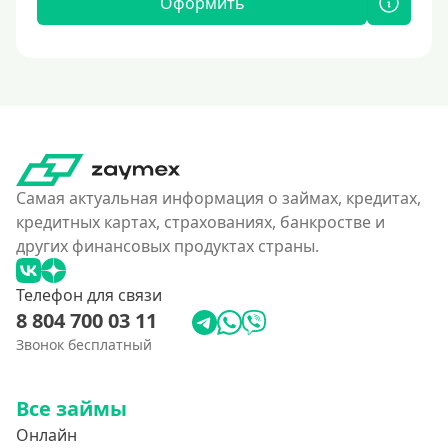
Оформить
Самая актуальная информация о займах, кредитах,
кредитных картах, страхованиях, банкростве и
других финансовых продуктах страны.
Телефон для связи
8 804 700 03 11
Звонок бесплатный
Все займы
Онлайн