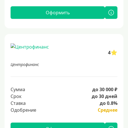
Оформить
4
Центрофинанс
Сумма
до 30 000 ₽
Срок
до 30 дней
Ставка
до 0.8%
Одобрение
Среднее