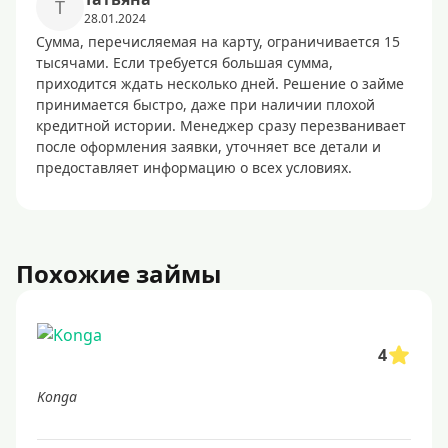
Т
28.01.2024
Сумма, перечисляемая на карту, ограничивается 15
тысячами. Если требуется большая сумма,
приходится ждать несколько дней. Решение о займе
принимается быстро, даже при наличии плохой
кредитной истории. Менеджер сразу перезванивает
после оформления заявки, уточняет все детали и
предоставляет информацию о всех условиях.
Похожие займы
4
Konga