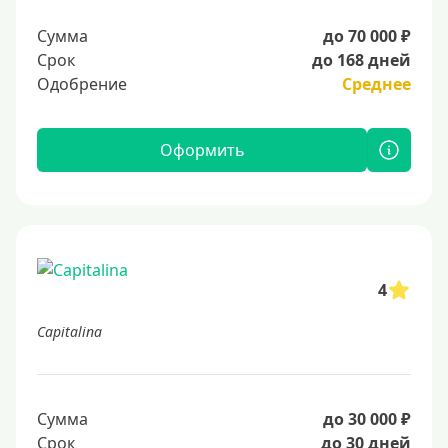
Сумма
до 70 000 ₽
Срок
до 168 дней
Одобрение
Среднее
Оформить
4
Capitalina
Сумма
до 30 000 ₽
Срок
до 30 дней