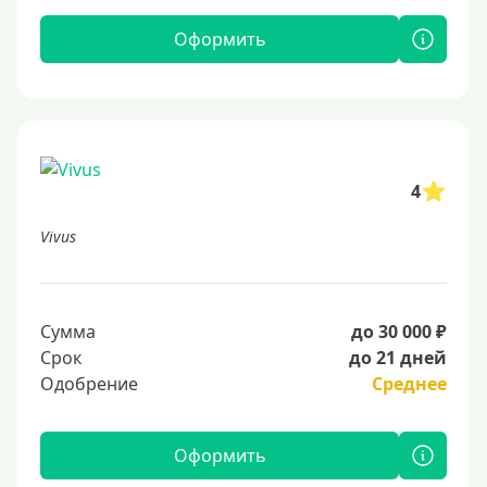
Оформить
4
Vivus
Сумма
до 30 000 ₽
Срок
до 21 дней
Одобрение
Среднее
Оформить