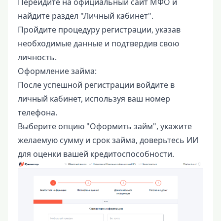
Перейдите на официальный сайт МФО и
найдите раздел "Личный кабинет".
Пройдите процедуру регистрации, указав
необходимые данные и подтвердив свою
личность.
Оформление займа:
После успешной регистрации войдите в
личный кабинет, используя ваш номер
телефона.
Выберите опцию "Оформить займ", укажите
желаемую сумму и срок займа, доверьтесь ИИ
для оценки вашей кредитоспособности.