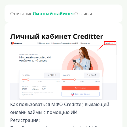
Описание
Личный кабинет
Отзывы
Личный кабинет Creditter
Как пользоваться МФО Creditter, выдающей
онлайн займы с помощью ИИ
Регистрация: