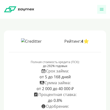
Рейтинг:
4
Полная стоимость кредита (ПСК):
до 292% годовых
Срок займа:
от 5 до 168 дней
Сумма займа:
от 2 000 до 40 000 ₽
Процентная ставка:
до 0.8%
Одобрение: