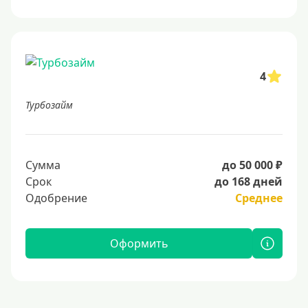
4
Турбозайм
Сумма
до 50 000 ₽
Срок
до 168 дней
Одобрение
Среднее
Оформить