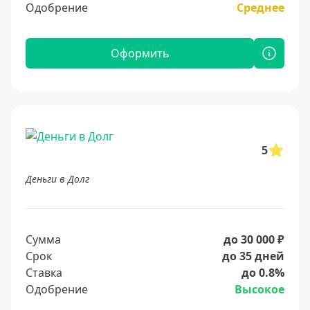
Одобрение
Среднее
Оформить
5
Деньги в Долг
Сумма
до 30 000 ₽
Срок
до 35 дней
Ставка
до 0.8%
Одобрение
Высокое