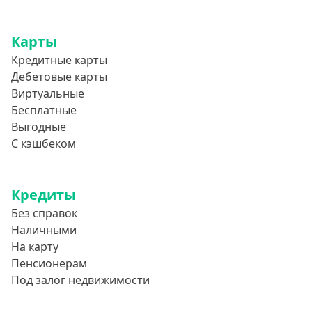
Карты
Кредитные карты
Дебетовые карты
Виртуальные
Бесплатные
Выгодные
С кэшбеком
Кредиты
Без справок
Наличными
На карту
Пенсионерам
Под залог недвижимости