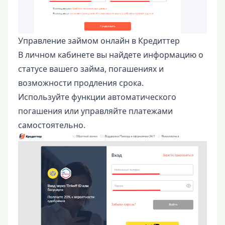
Управление займом онлайн в Кредиттер
В личном кабинете вы найдете информацию о
статусе вашего займа, погашениях и
возможности продления срока.
Используйте функции автоматического
погашения или управляйте платежами
самостоятельно.