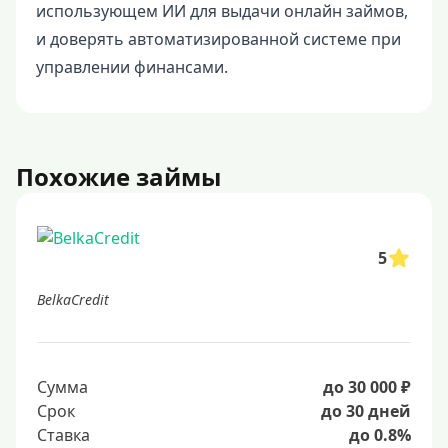
использующем ИИ для выдачи онлайн займов,
и доверять автоматизированной системе при
управлении финансами.
Похожие займы
5
BelkaCredit
Сумма
до 30 000 ₽
Срок
до 30 дней
Ставка
до 0.8%