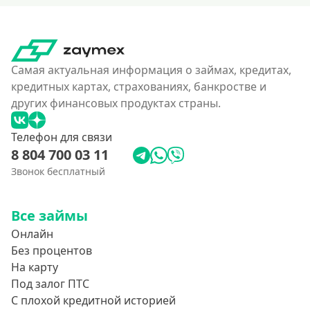
Самая актуальная информация о займах, кредитах,
кредитных картах, страхованиях, банкростве и
других финансовых продуктах страны.
Телефон для связи
8 804 700 03 11
Звонок бесплатный
Все займы
Онлайн
Без процентов
На карту
Под залог ПТС
С плохой кредитной историей