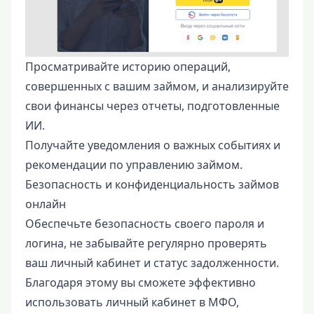
Просматривайте историю операций,
совершенных с вашим займом, и анализируйте
свои финансы через отчеты, подготовленные
ИИ.
Получайте уведомления о важных событиях и
рекомендации по управлению займом.
Безопасность и конфиденциальность займов
онлайн
Обеспечьте безопасность своего пароля и
логина, не забывайте регулярно проверять
ваш личный кабинет и статус задолженности.
Благодаря этому вы сможете эффективно
использовать личный кабинет в МФО,