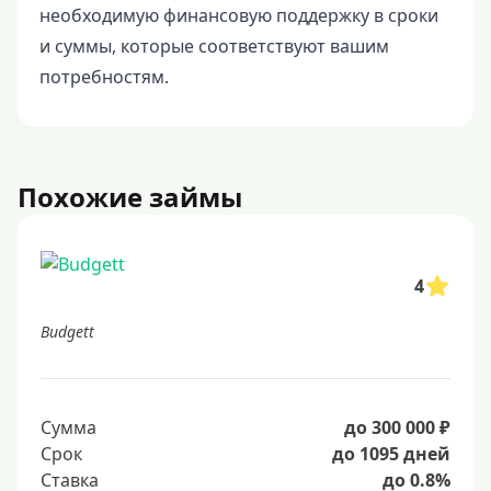
необходимую финансовую поддержку в сроки
и суммы, которые соответствуют вашим
потребностям.
Похожие займы
4
Budgett
Сумма
до 300 000 ₽
Срок
до 1095 дней
Ставка
до 0.8%