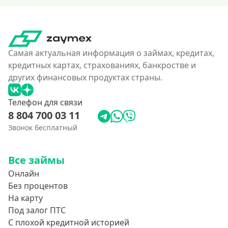
Самая актуальная информация о займах, кредитах,
кредитных картах, страхованиях, банкростве и
других финансовых продуктах страны.
Телефон для связи
8 804 700 03 11
Звонок бесплатный
Все займы
Онлайн
Без процентов
На карту
Под залог ПТС
С плохой кредитной историей