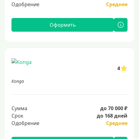
Одобрение
Среднее
Оформить
4
Konga
Сумма
до 70 000 ₽
Срок
до 168 дней
Одобрение
Среднее