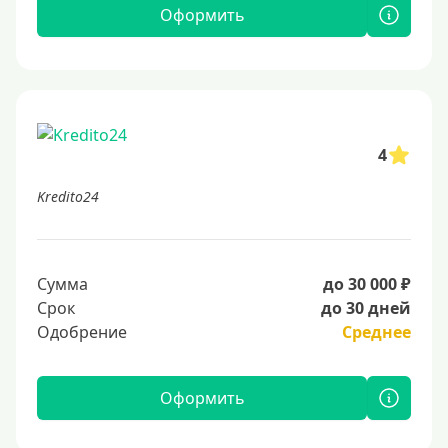
Оформить
4
Kredito24
Сумма
до 30 000 ₽
Срок
до 30 дней
Одобрение
Среднее
Оформить