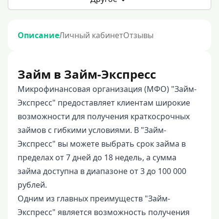
Описание
Личный кабинет
Отзывы
Займ в Займ-Экспресс
Микрофинансовая организация (МФО) "Займ-
Экспресс" предоставляет клиентам широкие
возможности для получения краткосрочных
займов с гибкими условиями. В "Займ-
Экспресс" вы можете выбрать срок займа в
пределах от 7 дней до 18 недель, а сумма
займа доступна в диапазоне от 3 до 100 000
рублей.
Одним из главных преимуществ "Займ-
Экспресс" является возможность получения