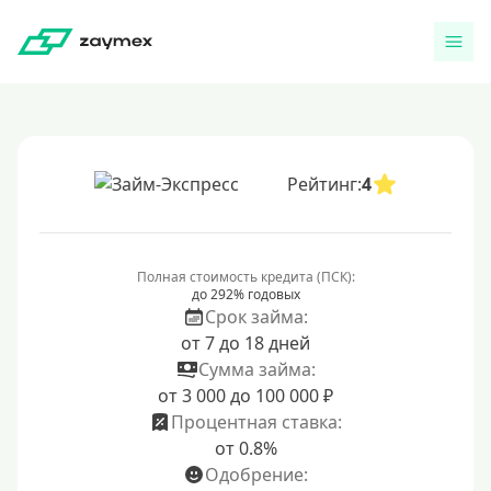
Рейтинг:
4
Полная стоимость кредита (ПСК):
до 292% годовых
Срок займа:
от 7 до 18 дней
Сумма займа:
от 3 000 до 100 000 ₽
Процентная ставка:
от 0.8%
Одобрение: