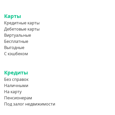
Карты
Кредитные карты
Дебетовые карты
Виртуальные
Бесплатные
Выгодные
С кэшбеком
Кредиты
Без справок
Наличными
На карту
Пенсионерам
Под залог недвижимости