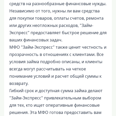
средств на разнообразные финансовые нужды.
Независимо от того, нужны ли вам средства
для покупки товаров, оплаты счетов, ремонта
или других неотложных расходов, "Займ-
Экспресс" предоставляет быстрое решение для
ваших финансовых задач.
МФО "Займ-Экспресс" также ценит честность и
прозрачность в отношениях с клиентами. Все
условия займа подробно описаны, и клиенты
всегда могут рассчитывать на четкое
понимание условий и расчет общей суммы к
возврату.
Гибкий срок и доступная сумма займа делают
"Займ-Экспресс" привлекательным выбором
для тех, кто ищет оперативные финансовые
решения. Эта МФО готова предоставить вам