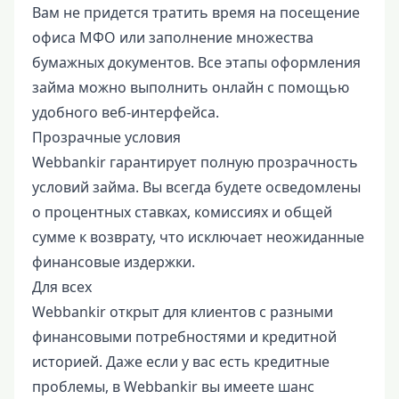
Вам не придется тратить время на посещение
офиса МФО или заполнение множества
бумажных документов. Все этапы оформления
займа можно выполнить онлайн с помощью
удобного веб-интерфейса.
Прозрачные условия
Webbankir гарантирует полную прозрачность
условий займа. Вы всегда будете осведомлены
о процентных ставках, комиссиях и общей
сумме к возврату, что исключает неожиданные
финансовые издержки.
Для всех
Webbankir открыт для клиентов с разными
финансовыми потребностями и кредитной
историей. Даже если у вас есть кредитные
проблемы, в Webbankir вы имеете шанс