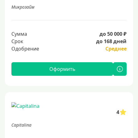
Микрозайм
Сумма
до 50 000 ₽
Срок
до 168 дней
Одобрение
Среднее
Оформить
4
Capitalina