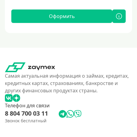
Оформить
Самая актуальная информация о займах, кредитах,
кредитных картах, страхованиях, банкростве и
других финансовых продуктах страны.
Телефон для связи
8 804 700 03 11
Звонок бесплатный