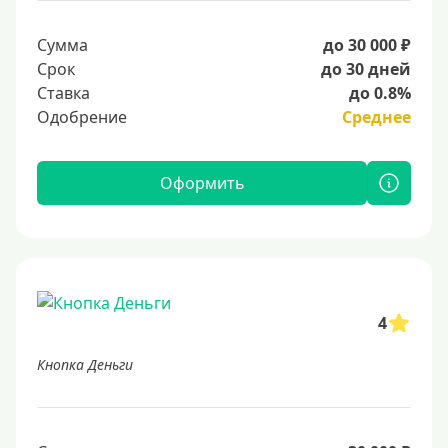
Сумма
до 30 000 ₽
Срок
до 30 дней
Ставка
до 0.8%
Одобрение
Среднее
Оформить
4
Кнопка Деньги