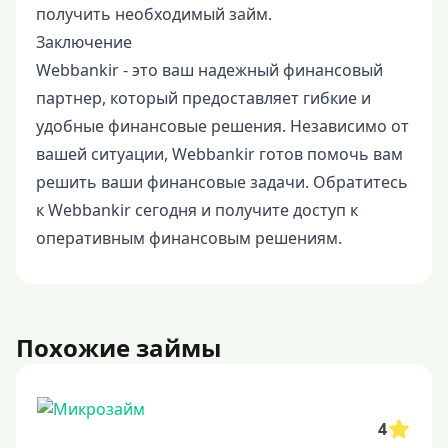
получить необходимый займ.
Заключение
Webbankir - это ваш надежный финансовый
партнер, который предоставляет гибкие и
удобные финансовые решения. Независимо от
вашей ситуации, Webbankir готов помочь вам
решить ваши финансовые задачи. Обратитесь
к Webbankir сегодня и получите доступ к
оперативным финансовым решениям.
Похожие займы
4