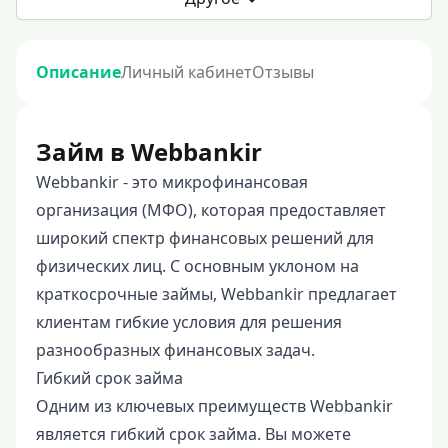
Описание
Личный кабинет
Отзывы
Займ в Webbankir
Webbankir - это микрофинансовая
организация (МФО), которая предоставляет
широкий спектр финансовых решений для
физических лиц. С основным уклоном на
краткосрочные займы, Webbankir предлагает
клиентам гибкие условия для решения
разнообразных финансовых задач.
Гибкий срок займа
Одним из ключевых преимуществ Webbankir
является гибкий срок займа. Вы можете