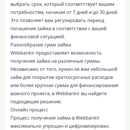
выбрать срок, который соответствует вашим
потребностям, начиная от 7 дней и до 30 дней.
Это позволяет вам регулировать период
погашения займа в соответствии с вашей
финансовой ситуацией.
Разнообразие сумм займа
Webbankir предоставляет возможность
получения займа на различные суммы.
Независимо от того, нужен ли вам небольшой
займ для покрытия краткосрочных расходов
или более крупная сумма для финансирования
важного проекта, в Webbankir вы найдете
подходящее решение.
Онлайн процесс
Процесс получения займа в Webbankir
максимально упрощен и цифровизирован.