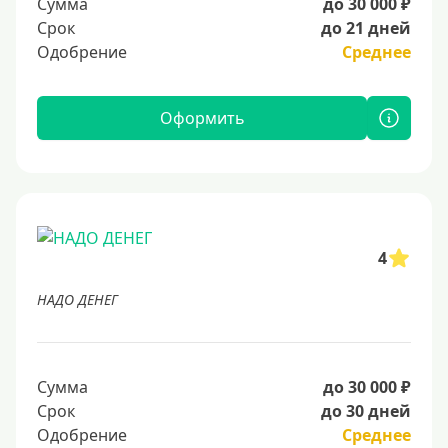
Сумма
до 30 000 ₽
Срок
до 21 дней
Одобрение
Среднее
Оформить
4
НАДО ДЕНЕГ
Сумма
до 30 000 ₽
Срок
до 30 дней
Одобрение
Среднее