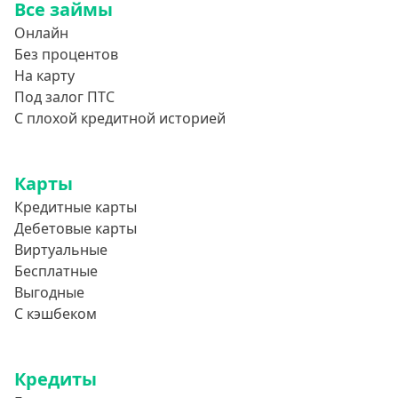
Все займы
Онлайн
Без процентов
На карту
Под залог ПТС
С плохой кредитной историей
Карты
Кредитные карты
Дебетовые карты
Виртуальные
Бесплатные
Выгодные
С кэшбеком
Кредиты