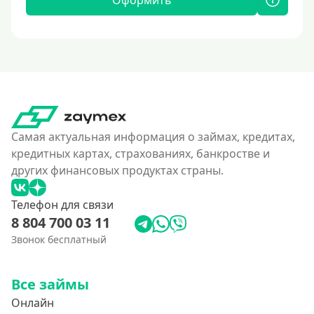
Оформить
Самая актуальная информация о займах, кредитах,
кредитных картах, страхованиях, банкростве и
других финансовых продуктах страны.
Телефон для связи
8 804 700 03 11
Звонок бесплатный
Все займы
Онлайн