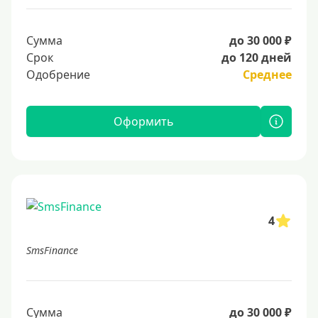
Сумма
до 30 000 ₽
Срок
до 120 дней
Одобрение
Среднее
Оформить
4
SmsFinance
Сумма
до 30 000 ₽