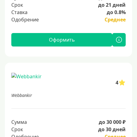
Срок
до 21 дней
Ставка
до 0.8%
Одобрение
Среднее
Оформить
4
Webbankir
Сумма
до 30 000 ₽
Срок
до 30 дней
Одобрение
Среднее