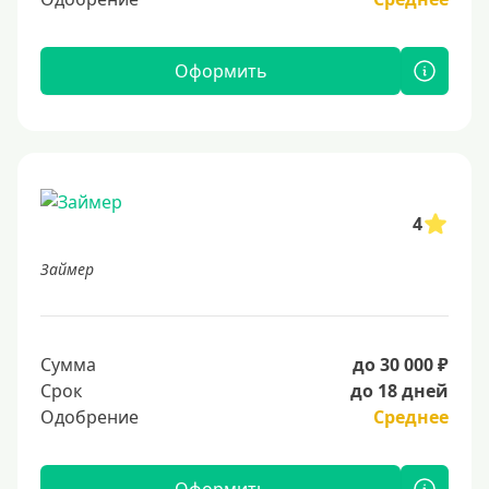
Оформить
4
Займер
Сумма
до 30 000 ₽
Срок
до 18 дней
Одобрение
Среднее