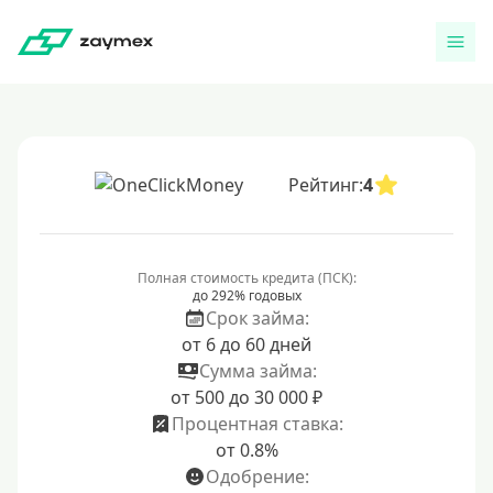
Рейтинг:
4
Полная стоимость кредита (ПСК):
до 292% годовых
Срок займа:
от 6 до 60 дней
Сумма займа:
от 500 до 30 000 ₽
Процентная ставка:
от 0.8%
Одобрение: