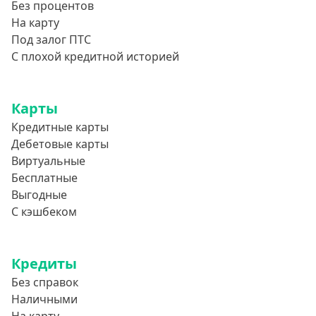
Без процентов
На карту
Под залог ПТС
С плохой кредитной историей
Карты
Кредитные карты
Дебетовые карты
Виртуальные
Бесплатные
Выгодные
С кэшбеком
Кредиты
Без справок
Наличными