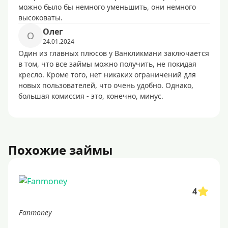
можно было бы немного уменьшить, они немного
высоковаты.
Олег
О
24.01.2024
Один из главных плюсов у Ванкликмани заключается
в том, что все займы можно получить, не покидая
кресло. Кроме того, нет никаких ограничений для
новых пользователей, что очень удобно. Однако,
большая комиссия - это, конечно, минус.
Похожие займы
4
Fanmoney