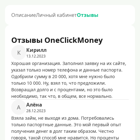
Описание
Личный кабинет
Отзывы
Отзывы OneClickMoney
Кирилл
К
13.12.2023
Хорошая организация. Заполнил заявку на их сайте,
указал только номер телефона и данные паспорта.
Одобрили сумму в 20 000, хотя мне нужно было
только 10 000. Ну, взял то, что предложили.
Возвращал долго и с процентами, но это было
необходимо, так что, в общем, все нормально.
Алёна
А
28.12.2023
Взяла займ, не выходя из дома. Потребовались
только паспортные данные. Это мой первый опыт
получения денег в долг таким образом. Честно
говоря, такой способ мне нравится. Но проценты