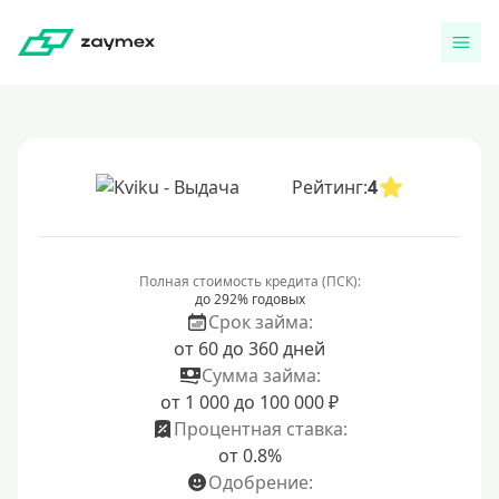
Рейтинг:
4
Полная стоимость кредита (ПСК):
до 292% годовых
Срок займа:
от 60 до 360 дней
Сумма займа:
от 1 000 до 100 000 ₽
Процентная ставка:
от 0.8%
Одобрение: