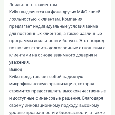
Лояльность к клиентам
Kviku выделяется на фоне других МФО своей
лояльностью к клиентам. Компания
предлагает индивидуальные условия займа
для постоянных клиентов, а также различные
программы лояльности и бонусы. Этот подход
позволяет строить долгосрочные отношения с
клиентами на основе взаимного доверия и
уважения.
Вывод
Kviku представляет собой надежную
микрофинансовую организацию, которая
стремится предоставлять высококачественные
и доступные финансовые решения. Благодаря
своему инновационному подходу, высокому
уровню прозрачности и безопасности, а также