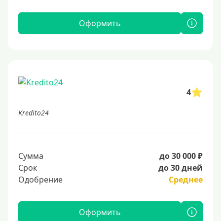
Оформить
4
Kredito24
Сумма
до 30 000 ₽
Срок
до 30 дней
Одобрение
Среднее
Оформить