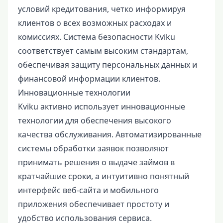
условий кредитования, четко информируя
клиентов о всех возможных расходах и
комиссиях. Система безопасности Kviku
соответствует самым высоким стандартам,
обеспечивая защиту персональных данных и
финансовой информации клиентов.
Инновационные технологии
Kviku активно использует инновационные
технологии для обеспечения высокого
качества обслуживания. Автоматизированные
системы обработки заявок позволяют
принимать решения о выдаче займов в
кратчайшие сроки, а интуитивно понятный
интерфейс веб-сайта и мобильного
приложения обеспечивает простоту и
удобство использования сервиса.