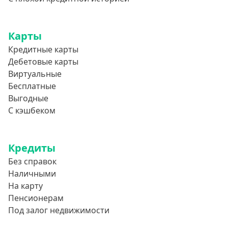
Карты
Кредитные карты
Дебетовые карты
Виртуальные
Бесплатные
Выгодные
С кэшбеком
Кредиты
Без справок
Наличными
На карту
Пенсионерам
Под залог недвижимости