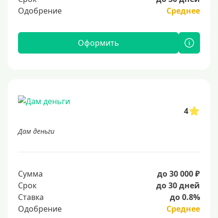
Одобрение
Среднее
Оформить
4
Дам деньги
Сумма
до 30 000 ₽
Срок
до 30 дней
Ставка
до 0.8%
Одобрение
Среднее