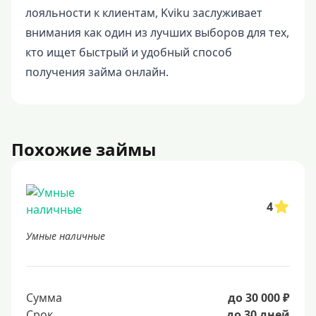
лояльности к клиентам, Kviku заслуживает
внимания как один из лучших выборов для тех,
кто ищет быстрый и удобный способ
получения займа онлайн.
Похожие займы
4
Умные наличные
Сумма
до 30 000 ₽
Срок
до 30 дней