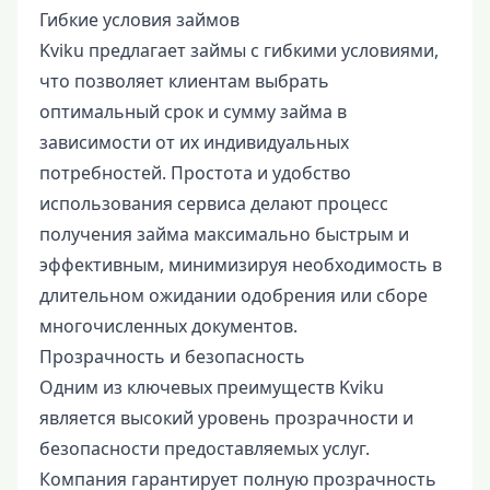
Гибкие условия займов
Kviku предлагает займы с гибкими условиями,
что позволяет клиентам выбрать
оптимальный срок и сумму займа в
зависимости от их индивидуальных
потребностей. Простота и удобство
использования сервиса делают процесс
получения займа максимально быстрым и
эффективным, минимизируя необходимость в
длительном ожидании одобрения или сборе
многочисленных документов.
Прозрачность и безопасность
Одним из ключевых преимуществ Kviku
является высокий уровень прозрачности и
безопасности предоставляемых услуг.
Компания гарантирует полную прозрачность