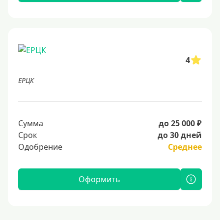
4
ЕРЦК
Сумма
до 25 000 ₽
Срок
до 30 дней
Одобрение
Среднее
Оформить