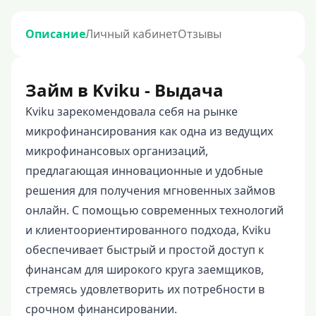
Описание
Личный кабинет
Отзывы
Займ в Kviku - Выдача
Kviku зарекомендовала себя на рынке
микрофинансирования как одна из ведущих
микрофинансовых организаций,
предлагающая инновационные и удобные
решения для получения мгновенных займов
онлайн. С помощью современных технологий
и клиентоориентированного подхода, Kviku
обеспечивает быстрый и простой доступ к
финансам для широкого круга заемщиков,
стремясь удовлетворить их потребности в
срочном финансировании.