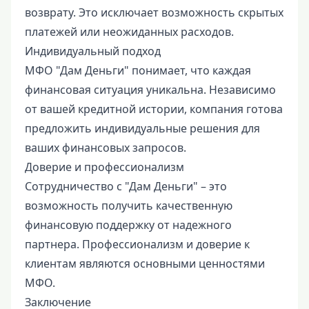
возврату. Это исключает возможность скрытых
платежей или неожиданных расходов.
Индивидуальный подход
МФО "Дам Деньги" понимает, что каждая
финансовая ситуация уникальна. Независимо
от вашей кредитной истории, компания готова
предложить индивидуальные решения для
ваших финансовых запросов.
Доверие и профессионализм
Сотрудничество с "Дам Деньги" – это
возможность получить качественную
финансовую поддержку от надежного
партнера. Профессионализм и доверие к
клиентам являются основными ценностями
МФО.
Заключение