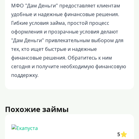
МФО "Дам Деньги" предоставляет клиентам
удобные и надежные финансовые решения.
Гибкие условия займа, простой процесс
оформления и прозрачные условия делают
"Дам Деньги" привлекательным выбором для
тех, кто ищет быстрые и надежные
финансовые решения. Обратитесь к ним
сегодня и получите необходимую финансовую
поддержку.
Похожие займы
5