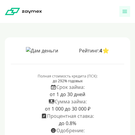
Рейтинг:
4
Полная стоимость кредита (ПСК):
до 292% годовых
Срок займа:
от 1 до 30 дней
Сумма займа:
от 1 000 до 30 000 ₽
Процентная ставка:
до 0.8%
Одобрение: