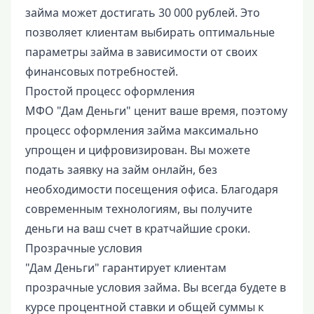
займа может достигать 30 000 рублей. Это
позволяет клиентам выбирать оптимальные
параметры займа в зависимости от своих
финансовых потребностей.
Простой процесс оформления
МФО "Дам Деньги" ценит ваше время, поэтому
процесс оформления займа максимально
упрощен и цифровизирован. Вы можете
подать заявку на займ онлайн, без
необходимости посещения офиса. Благодаря
современным технологиям, вы получите
деньги на ваш счет в кратчайшие сроки.
Прозрачные условия
"Дам Деньги" гарантирует клиентам
прозрачные условия займа. Вы всегда будете в
курсе процентной ставки и общей суммы к