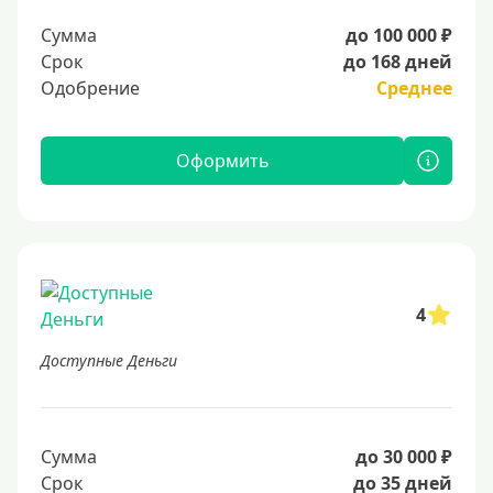
Сумма
до 100 000 ₽
Срок
до 168 дней
Одобрение
Среднее
Оформить
4
Доступные Деньги
Сумма
до 30 000 ₽
Срок
до 35 дней