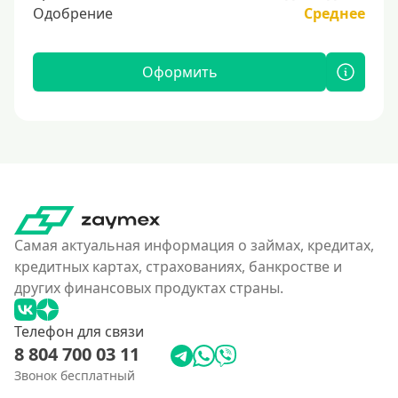
Одобрение
Среднее
Оформить
Самая актуальная информация о займах, кредитах,
кредитных картах, страхованиях, банкростве и
других финансовых продуктах страны.
Телефон для связи
8 804 700 03 11
Звонок бесплатный