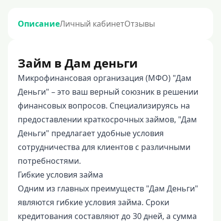
Описание
Личный кабинет
Отзывы
Займ в Дам деньги
Микрофинансовая организация (МФО) "Дам
Деньги" – это ваш верный союзник в решении
финансовых вопросов. Специализируясь на
предоставлении краткосрочных займов, "Дам
Деньги" предлагает удобные условия
сотрудничества для клиентов с различными
потребностями.
Гибкие условия займа
Одним из главных преимуществ "Дам Деньги"
являются гибкие условия займа. Сроки
кредитования составляют до 30 дней, а сумма