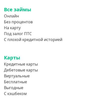
Все займы
Онлайн
Без процентов
На карту
Под залог ПТС
С плохой кредитной историей
Карты
Кредитные карты
Дебетовые карты
Виртуальные
Бесплатные
Выгодные
С кэшбеком