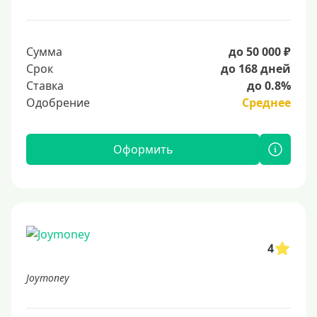
Сумма
до 50 000 ₽
Срок
до 168 дней
Ставка
до 0.8%
Одобрение
Среднее
Оформить
4
Joymoney