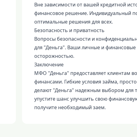
Вне зависимости от вашей кредитной ист
финансовое решение. Индивидуальный по
оптимальные решения для всех.
Безопасность и приватность
Вопросы безопасности и конфиденциаль
для "Деньга". Ваши личные и финансовы
осторожностью.
Заключение
МФО "Деньга" предоставляет клиентам в
финансами. Гибкие условия займа, прост
делают "Деньга" надежным выбором для т
упустите шанс улучшить свою финансовую 
получите необходимый заем.