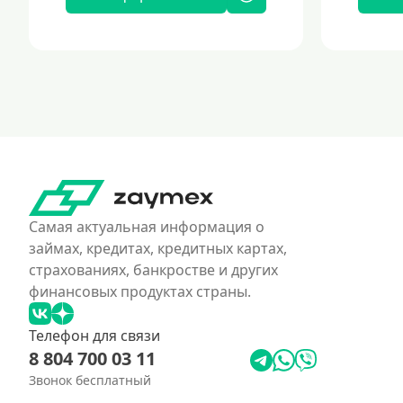
Самая актуальная информация о
займах, кредитах, кредитных картах,
страхованиях, банкростве и других
финансовых продуктах страны.
Телефон для связи
8 804 700 03 11
Звонок бесплатный