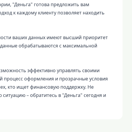
ории, "Деньга" готова предложить вам
дход к каждому клиенту позволяет находить
ности ваших данных имеют высший приоритет
е данные обрабатываются с максимальной
озможность эффективно управлять своими
ой процесс оформления и прозрачные условия
ех, кто ищет финансовую поддержку. Не
ситуацию – обратитесь в "Деньга" сегодня и