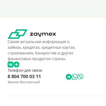
Самая актуальная информация о
займах, кредитах, кредитных картах,
страхованиях, банкростве и других
финансовых продуктах страны.
Телефон для связи
8 804 700 03 11
Звонок бесплатный