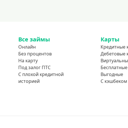
Все займы
Карты
Онлайн
Кредитные 
Без процентов
Дебетовые 
На карту
Виртуальны
Под залог ПТС
Бесплатные
С плохой кредитной
Выгодные
историей
С кэшбеком