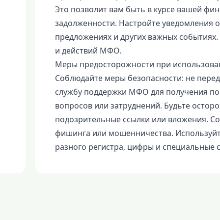
Это позволит вам быть в курсе вашей фи
задолженности. Настройте уведомления о
предложениях и других важных событиях. 
и действий МФО.
Меры предосторожности при использова
Соблюдайте меры безопасности: не пере
службу поддержки МФО для получения пом
вопросов или затруднений. Будьте осто
подозрительные ссылки или вложения. С
фишинга или мошенничества. Используйт
разного регистра, цифры и специальные 