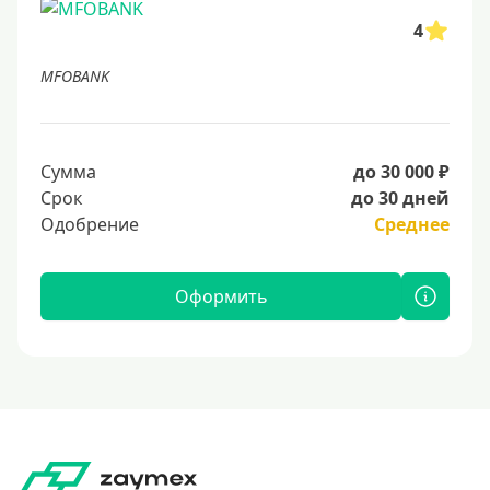
4
MFOBANK
Сумма
до 30 000 ₽
Срок
до 30 дней
Одобрение
Среднее
Оформить