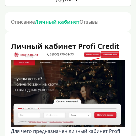
Описание
Личный кабинет
Отзывы
Личный кабинет Profi Credit
Для чего предназначен личный кабинет Profi