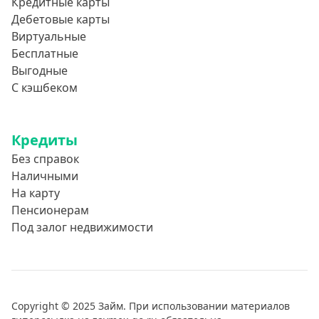
Кредитные карты
Дебетовые карты
Виртуальные
Бесплатные
Выгодные
С кэшбеком
Кредиты
Без справок
Наличными
На карту
Пенсионерам
Под залог недвижимости
Copyright © 2025 Займ. При использовании материалов