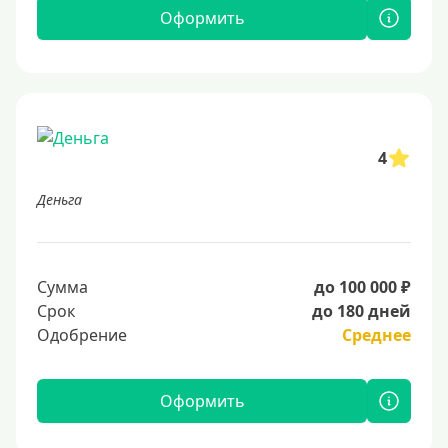
Оформить
4
Деньга
Сумма
до 100 000 ₽
Срок
до 180 дней
Одобрение
Среднее
Оформить