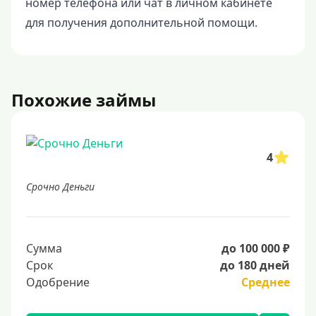
номер телефона или чат в личном кабинете
для получения дополнительной помощи.
Похожие займы
4
Срочно Деньги
Сумма
до 100 000 ₽
Срок
до 180 дней
Одобрение
Среднее