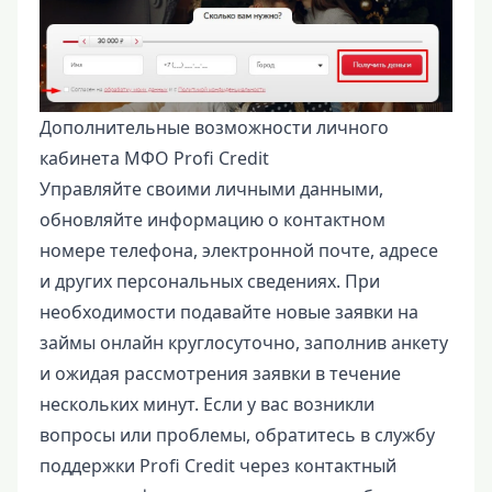
Дополнительные возможности личного
кабинета МФО Profi Credit
Управляйте своими личными данными,
обновляйте информацию о контактном
номере телефона, электронной почте, адресе
и других персональных сведениях. При
необходимости подавайте новые заявки на
займы онлайн круглосуточно, заполнив анкету
и ожидая рассмотрения заявки в течение
нескольких минут. Если у вас возникли
вопросы или проблемы, обратитесь в службу
поддержки Profi Credit через контактный