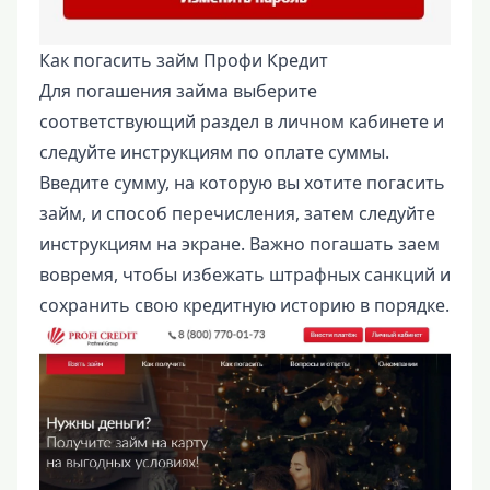
Как погасить займ Профи Кредит
Для погашения займа выберите
соответствующий раздел в личном кабинете и
следуйте инструкциям по оплате суммы.
Введите сумму, на которую вы хотите погасить
займ, и способ перечисления, затем следуйте
инструкциям на экране. Важно погашать заем
вовремя, чтобы избежать штрафных санкций и
сохранить свою кредитную историю в порядке.