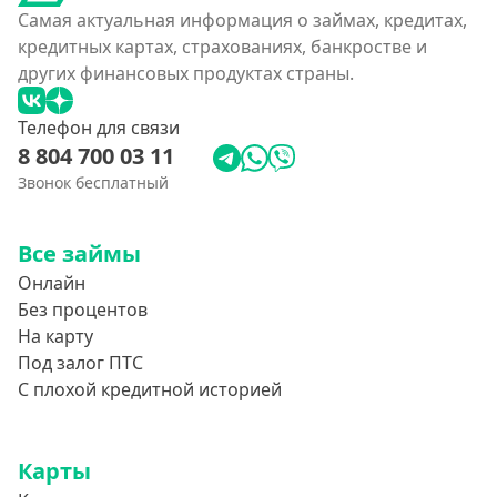
Самая актуальная информация о займах, кредитах,
кредитных картах, страхованиях, банкростве и
других финансовых продуктах страны.
Телефон для связи
8 804 700 03 11
Звонок бесплатный
Все займы
Онлайн
Без процентов
На карту
Под залог ПТС
С плохой кредитной историей
Карты