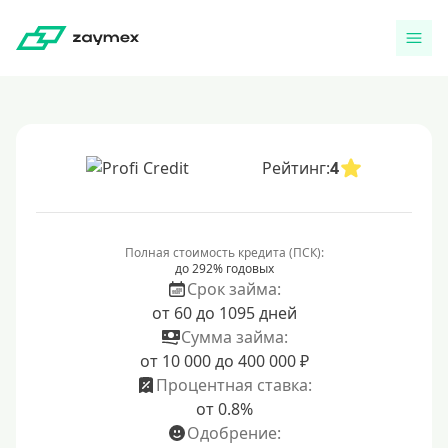
Рейтинг:
4
Полная стоимость кредита (ПСК):
до 292% годовых
Срок займа:
от 60 до 1095 дней
Сумма займа:
от 10 000 до 400 000 ₽
Процентная ставка:
от 0.8%
Одобрение: