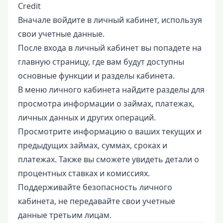
Credit
Вначале войдите в личный кабинет, используя
свои учетные данные.
После входа в личный кабинет вы попадете на
главную страницу, где вам будут доступны
основные функции и разделы кабинета.
В меню личного кабинета найдите разделы для
просмотра информации о займах, платежах,
личных данных и других операций.
Просмотрите информацию о ваших текущих и
предыдущих займах, суммах, сроках и
платежах. Также вы сможете увидеть детали о
процентных ставках и комиссиях.
Поддерживайте безопасность личного
кабинета, не передавайте свои учетные
данные третьим лицам.