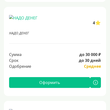
4
НАДО ДЕНЕГ
Сумма
до 30 000 ₽
Срок
до 30 дней
Одобрение
Среднее
Оформить