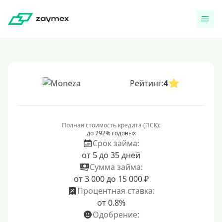
Рейтинг:
4
Полная стоимость кредита (ПСК):
до 292% годовых
Срок займа:
от 5 до 35 дней
Сумма займа:
от 3 000 до 15 000 ₽
Процентная ставка:
от 0.8%
Одобрение: