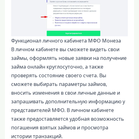
Функционал личного кабинета МФО Монеза
В личном кабинете вы сможете видеть свои
займы, оформлять новые заявки на получение
займа онлайн круглосуточно, а также
проверять состояние своего счета. Вы
сможете выбирать параметры займов,
вносить изменения в свои личные данные и
запрашивать дополнительную информацию у
представителей МФО. В личном кабинете
также предоставляется удобная возможность
погашения взятых займов и просмотра
истории транзакций.