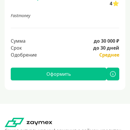
4
Fastmoney
Сумма
до 30 000 ₽
Срок
до 30 дней
Одобрение
Среднее
Оформить