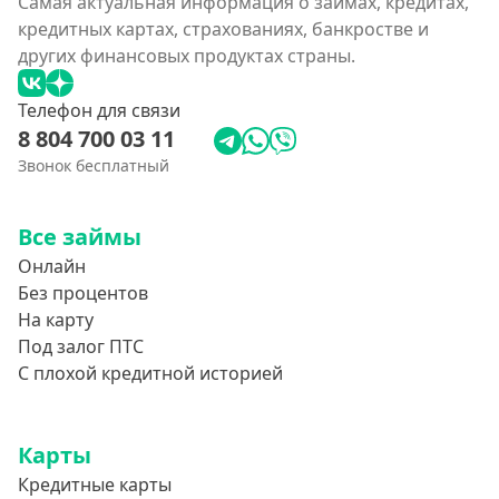
Самая актуальная информация о займах, кредитах,
кредитных картах, страхованиях, банкростве и
других финансовых продуктах страны.
Телефон для связи
8 804 700 03 11
Звонок бесплатный
Все займы
Онлайн
Без процентов
На карту
Под залог ПТС
С плохой кредитной историей
Карты
Кредитные карты