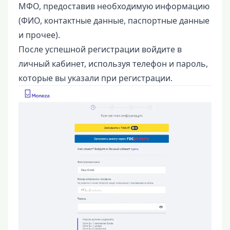
МФО, предоставив необходимую информацию
(ФИО, контактные данные, паспортные данные
и прочее).
После успешной регистрации войдите в
личный кабинет, используя телефон и пароль,
которые вы указали при регистрации.