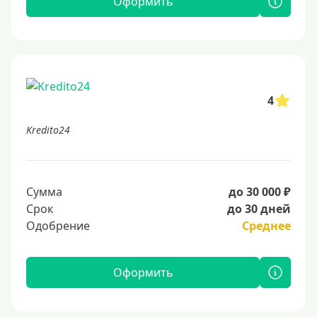
Оформить
4
Kredito24
Сумма
до 30 000 ₽
Срок
до 30 дней
Одобрение
Среднее
Оформить