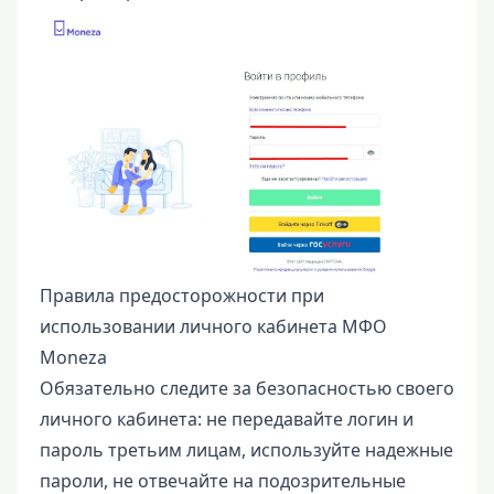
Правила предосторожности при
использовании личного кабинета МФО
Moneza
Обязательно следите за безопасностью своего
личного кабинета: не передавайте логин и
пароль третьим лицам, используйте надежные
пароли, не отвечайте на подозрительные