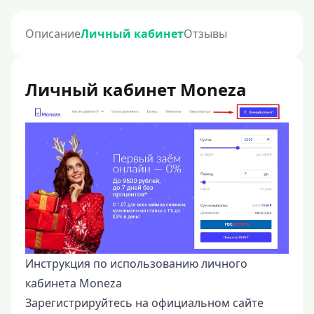
Описание
Личный кабинет
Отзывы
Личный кабинет Moneza
Инструкция по использованию личного
кабинета Moneza
Зарегистрируйтесь на официальном сайте