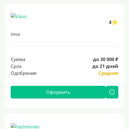
4
Vivus
Сумма
до 30 000 ₽
Срок
до 21 дней
Одобрение
Среднее
Оформить