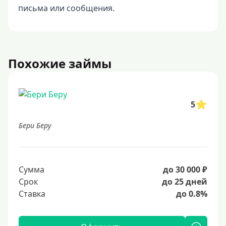
письма или сообщения.
Похожие займы
5
Бери Беру
Сумма
до 30 000 ₽
Срок
до 25 дней
Ставка
до 0.8%