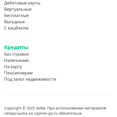
Дебетовые карты
Виртуальные
Бесплатные
Выгодные
С кэшбеком
Кредиты
Без справок
Наличными
На карту
Пенсионерам
Под залог недвижимости
Copyright © 2025 Займ. При использовании материалов
гиперссылка на zaymex-go.ru обязательна.